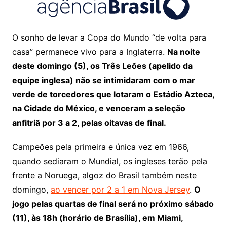
O sonho de levar a Copa do Mundo “de volta para
casa” permanece vivo para a Inglaterra.
Na noite
deste domingo (5), os Três Leões (apelido da
equipe inglesa) não se intimidaram com o mar
verde de torcedores que lotaram o Estádio Azteca,
na Cidade do México, e venceram a seleção
anfitriã por 3 a 2, pelas oitavas de final.
Campeões pela primeira e única vez em 1966,
quando sediaram o Mundial, os ingleses terão pela
frente a Noruega, algoz do Brasil também neste
domingo,
ao vencer por 2 a 1 em Nova Jersey
.
O
jogo pelas quartas de final será no próximo sábado
(11), às 18h (horário de Brasília), em Miami,