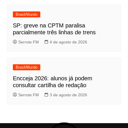
Brasil/Mundo
SP: greve na CPTM paralisa
parcialmente três linhas de trens
Serrote FM
4 de agosto de 2026
Brasil/Mundo
Encceja 2026: alunos já podem
consultar cartilha de redação
Serrote FM
3 de agosto de 2026