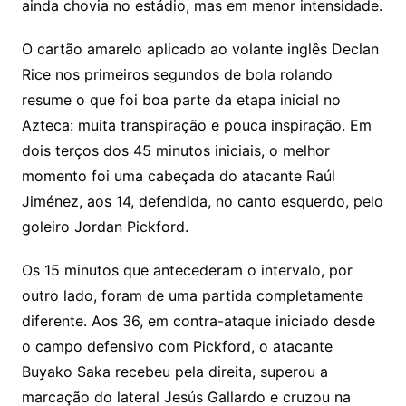
ainda chovia no estádio, mas em menor intensidade.
O cartão amarelo aplicado ao volante inglês Declan
Rice nos primeiros segundos de bola rolando
resume o que foi boa parte da etapa inicial no
Azteca: muita transpiração e pouca inspiração. Em
dois terços dos 45 minutos iniciais, o melhor
momento foi uma cabeçada do atacante Raúl
Jiménez, aos 14, defendida, no canto esquerdo, pelo
goleiro Jordan Pickford.
Os 15 minutos que antecederam o intervalo, por
outro lado, foram de uma partida completamente
diferente. Aos 36, em contra-ataque iniciado desde
o campo defensivo com Pickford, o atacante
Buyako Saka recebeu pela direita, superou a
marcação do lateral Jesús Gallardo e cruzou na