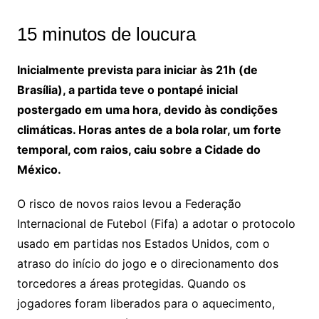
15 minutos de loucura
Inicialmente prevista para iniciar às 21h (de
Brasília), a partida teve o pontapé inicial
postergado em uma hora, devido às condições
climáticas. Horas antes de a bola rolar, um forte
temporal, com raios, caiu sobre a Cidade do
México.
O risco de novos raios levou a Federação
Internacional de Futebol (Fifa) a adotar o protocolo
usado em partidas nos Estados Unidos, com o
atraso do início do jogo e o direcionamento dos
torcedores a áreas protegidas. Quando os
jogadores foram liberados para o aquecimento,