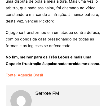
uma disputa de bola à meia altura. Mais uma vez, o
árbitro, que nada assinalou, foi chamado ao vídeo,
constando e marcando a infração. Jímenez bateu e,
desta vez, venceu Pickford.
O jogo se transformou em um ataque contra defesa,
com os donos da casa pressionando de todas as
formas e os ingleses se defendendo.
No fim, melhor para os Três Leões e mais uma
Copa de frustração à apaixonada torcida mexicana.
Fonte: Agencia Brasil
Serrote FM