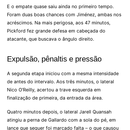
E o empate quase saiu ainda no primeiro tempo.
Foram duas boas chances com Jiménez, ambas nos
acréscimos. Na mais perigosa, aos 47 minutos,
Pickford fez grande defesa em cabeçada do
atacante, que buscava o ângulo direito.
Expulsão, pênaltis e pressão
A segunda etapa iniciou com a mesma intensidade
de antes do intervalo. Aos três minutos, o lateral
Nico O’Reilly, acertou a trave esquerda em
finalização de primeira, da entrada da área.
Quatro minutos depois, o lateral Jarell Quansah
atingiu a perna de Gallardo com a sola do pé, em
lance que sequer foi marcado falta – o que causou