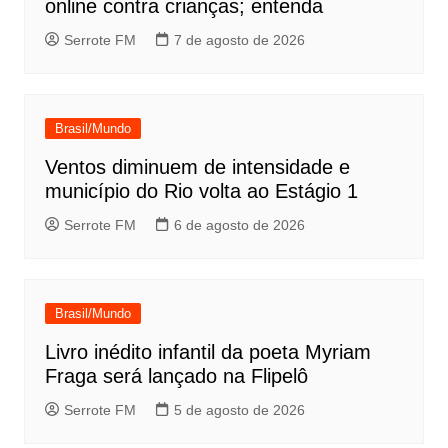
online contra crianças; entenda
Serrote FM
7 de agosto de 2026
Brasil/Mundo
Ventos diminuem de intensidade e
município do Rio volta ao Estágio 1
Serrote FM
6 de agosto de 2026
Brasil/Mundo
Livro inédito infantil da poeta Myriam
Fraga será lançado na Flipelô
Serrote FM
5 de agosto de 2026