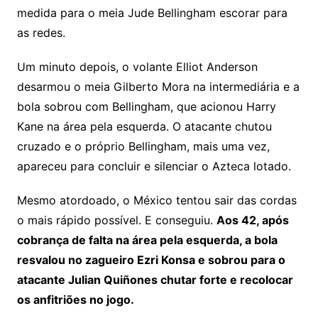
medida para o meia Jude Bellingham escorar para
as redes.
Um minuto depois, o volante Elliot Anderson
desarmou o meia Gilberto Mora na intermediária e a
bola sobrou com Bellingham, que acionou Harry
Kane na área pela esquerda. O atacante chutou
cruzado e o próprio Bellingham, mais uma vez,
apareceu para concluir e silenciar o Azteca lotado.
Mesmo atordoado, o México tentou sair das cordas
o mais rápido possível. E conseguiu.
Aos 42, após
cobrança de falta na área pela esquerda, a bola
resvalou no zagueiro Ezri Konsa e sobrou para o
atacante Julian Quiñones chutar forte e recolocar
os anfitriões no jogo.