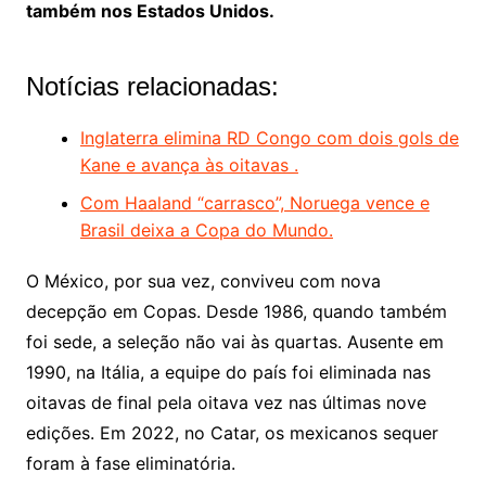
também nos Estados Unidos.
Notícias relacionadas:
Inglaterra elimina RD Congo com dois gols de
Kane e avança às oitavas .
Com Haaland “carrasco”, Noruega vence e
Brasil deixa a Copa do Mundo.
O México, por sua vez, conviveu com nova
decepção em Copas. Desde 1986, quando também
foi sede, a seleção não vai às quartas. Ausente em
1990, na Itália, a equipe do país foi eliminada nas
oitavas de final pela oitava vez nas últimas nove
edições. Em 2022, no Catar, os mexicanos sequer
foram à fase eliminatória.