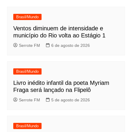
Post
Brasil/Mundo
Ventos diminuem de intensidade e
município do Rio volta ao Estágio 1
Serrote FM
6 de agosto de 2026
Brasil/Mundo
Livro inédito infantil da poeta Myriam
Fraga será lançado na Flipelô
Serrote FM
5 de agosto de 2026
Brasil/Mundo