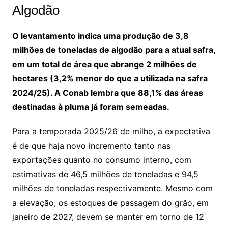
Algodão
O levantamento indica uma produção de 3,8
milhões de toneladas de algodão para a atual safra,
em um total de área que abrange 2 milhões de
hectares (3,2% menor do que a utilizada na safra
2024/25). A Conab lembra que 88,1% das áreas
destinadas à pluma já foram semeadas.
Para a temporada 2025/26 de milho, a expectativa
é de que haja novo incremento tanto nas
exportações quanto no consumo interno, com
estimativas de 46,5 milhões de toneladas e 94,5
milhões de toneladas respectivamente. Mesmo com
a elevação, os estoques de passagem do grão, em
janeiro de 2027, devem se manter em torno de 12