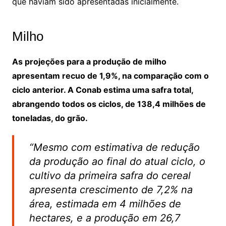
que haviam sido apresentadas inicialmente.
Milho
As projeções para a produção de milho
apresentam recuo de 1,9%, na comparação com o
ciclo anterior. A Conab estima uma safra total,
abrangendo todos os ciclos, de 138,4 milhões de
toneladas, do grão.
“Mesmo com estimativa de redução
da produção ao final do atual ciclo, o
cultivo da primeira safra do cereal
apresenta crescimento de 7,2% na
área, estimada em 4 milhões de
hectares, e a produção em 26,7