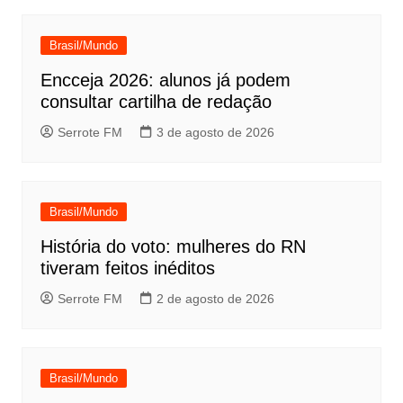
Brasil/Mundo
Encceja 2026: alunos já podem
consultar cartilha de redação
Serrote FM
3 de agosto de 2026
Brasil/Mundo
História do voto: mulheres do RN
tiveram feitos inéditos
Serrote FM
2 de agosto de 2026
Brasil/Mundo