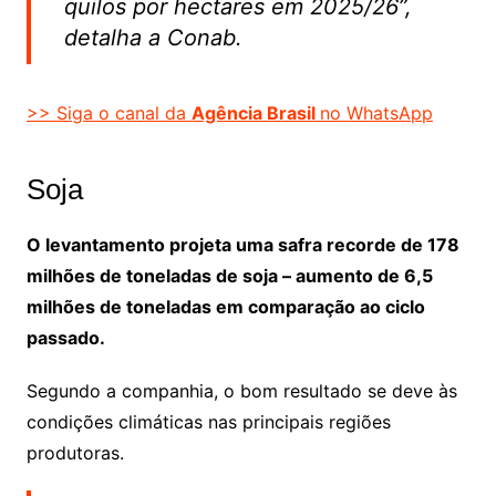
quilos por hectares em 2025/26”,
detalha a Conab.
>> Siga o canal da
Agência Brasil
no WhatsApp
Soja
O levantamento projeta uma safra recorde de 178
milhões de toneladas de soja – aumento de 6,5
milhões de toneladas em comparação ao ciclo
passado.
Segundo a companhia, o bom resultado se deve às
condições climáticas nas principais regiões
produtoras.