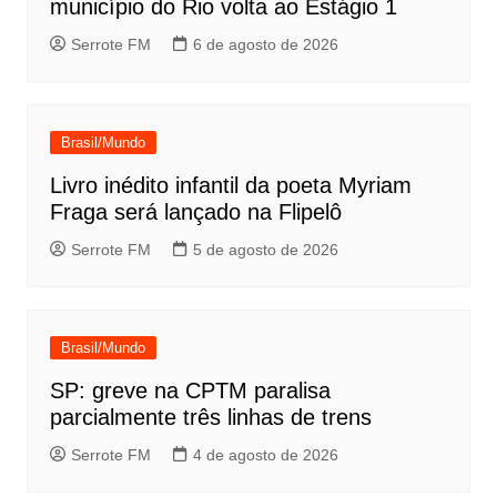
município do Rio volta ao Estágio 1
Serrote FM
6 de agosto de 2026
Brasil/Mundo
Livro inédito infantil da poeta Myriam
Fraga será lançado na Flipelô
Serrote FM
5 de agosto de 2026
Brasil/Mundo
SP: greve na CPTM paralisa
parcialmente três linhas de trens
Serrote FM
4 de agosto de 2026