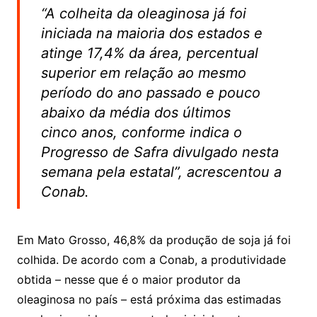
“A colheita da oleaginosa já foi
iniciada na maioria dos estados e
atinge 17,4% da área, percentual
superior em relação ao mesmo
período do ano passado e pouco
abaixo da média dos últimos
cinco anos, conforme indica o
Progresso de Safra divulgado nesta
semana pela estatal”, acrescentou a
Conab.
Em Mato Grosso, 46,8% da produção de soja já foi
colhida. De acordo com a Conab, a produtividade
obtida – nesse que é o maior produtor da
oleaginosa no país – está próxima das estimadas