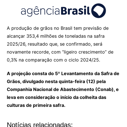
A produção de grãos no Brasil tem previsão de
alcançar 353,4 milhões de toneladas na safra
2025/26, resultado que, se confirmado, será
novamente recorde, com “ligeiro crescimento” de
0,3% na comparação com o ciclo 2024/25.
A projeção consta do 5º Levantamento da Safra de
Grãos, divulgado nesta quinta-feira (12) pela
Companhia Nacional de Abastecimento (Conab), e
leva em consideração o início da colheita das
culturas de primeira safra.
Notícias relacionadas: