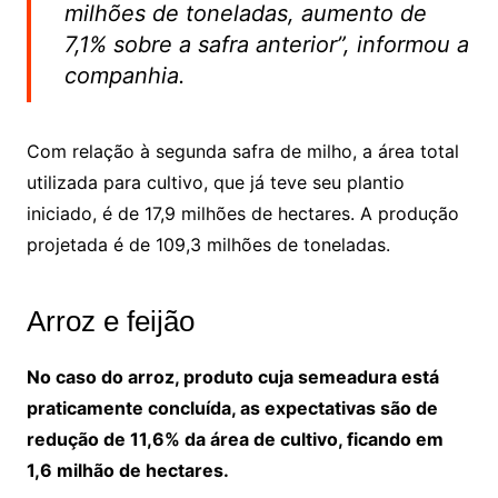
milhões de toneladas, aumento de
7,1% sobre a safra anterior”, informou a
companhia.
Com relação à segunda safra de milho, a área total
utilizada para cultivo, que já teve seu plantio
iniciado, é de 17,9 milhões de hectares. A produção
projetada é de 109,3 milhões de toneladas.
Arroz e feijão
No caso do arroz, produto cuja semeadura está
praticamente concluída, as expectativas são de
redução de 11,6% da área de cultivo, ficando em
1,6 milhão de hectares.