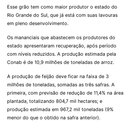
Esse grão tem como maior produtor o estado do
Rio Grande do Sul, que já está com suas lavouras
em pleno desenvolvimento.
Os mananciais que abastecem os produtores do
estado apresentaram recuperação, após período
com níveis reduzidos. A produção estimada pela
Conab é de 10,9 milhões de toneladas de arroz.
A produção de feijão deve ficar na faixa de 3
milhões de toneladas, somadas as três safras. A
primeira, com previsão de redução de 11,4% na área
plantada, totalizando 804,7 mil hectares; e
produção estimada em 967,2 mil toneladas (9%
menor do que o obtido na safra anterior).