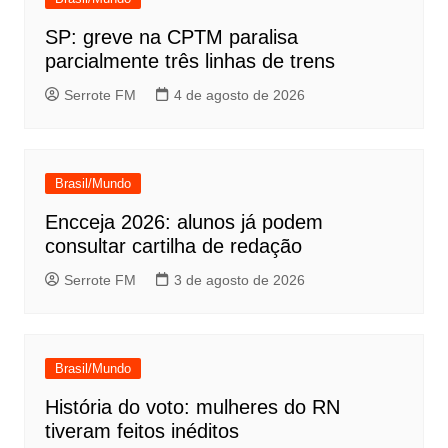
SP: greve na CPTM paralisa
parcialmente três linhas de trens
Serrote FM
4 de agosto de 2026
Brasil/Mundo
Encceja 2026: alunos já podem
consultar cartilha de redação
Serrote FM
3 de agosto de 2026
Brasil/Mundo
História do voto: mulheres do RN
tiveram feitos inéditos