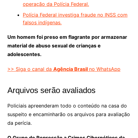
operação da Polícia Federal.
Polícia Federal investiga fraude no INSS com
falsos indígenas.
Um homem foi preso em flagrante por armazenar
material de abuso sexual de crianças e
adolescentes.
>> Siga o canal da
Agência Brasil
no WhatsApp
Arquivos serão avaliados
Policiais apreenderam todo o conteúdo na casa do
suspeito e encaminharão os arquivos para avaliação
da perícia.
O Grupo de Repressão a Crimes Cibernéticos da