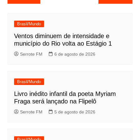
de
Post
Brasil/Mundo
Ventos diminuem de intensidade e
município do Rio volta ao Estágio 1
Serrote FM
6 de agosto de 2026
Brasil/Mundo
Livro inédito infantil da poeta Myriam
Fraga será lançado na Flipelô
Serrote FM
5 de agosto de 2026
Brasil/Mundo