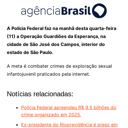
A Polícia Federal faz na manhã desta quarta-feira
(11) a Operação Guardiões da Esperança, na
cidade de São José dos Campos, interior do
estado de São Paulo.
A meta é combater crimes de exploração sexual
infantojuvenil praticados pela internet.
Notícias relacionadas:
Polícia Federal apreendeu R$ 9,5 bilhões do
crime organizado em 2025.
Ex-presidente do Rioprevidência é preso em