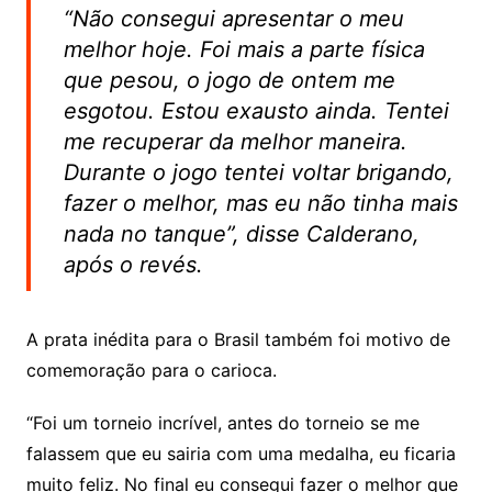
“Não consegui apresentar o meu
melhor hoje. Foi mais a parte física
que pesou, o jogo de ontem me
esgotou. Estou exausto ainda. Tentei
me recuperar da melhor maneira.
Durante o jogo tentei voltar brigando,
fazer o melhor, mas eu não tinha mais
nada no tanque”, disse Calderano,
após o revés.
A prata inédita para o Brasil também foi motivo de
comemoração para o carioca.
“Foi um torneio incrível, antes do torneio se me
falassem que eu sairia com uma medalha, eu ficaria
muito feliz. No final eu consegui fazer o melhor que