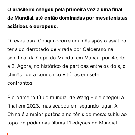
O brasileiro chegou pela primeira vez a uma final
de Mundial, até então dominadas por mesatenistas
asiáticos e europeus.
O revés para Chuqin ocorre um mês após o asiático
ter sido derrotado de virada por Calderano na
semifinal da Copa do Mundo, em Macau, por 4 sets
a 3. Agora, no histórico de partidas entre os dois, o
chinês lidera com cinco vitórias em sete
confrontos.
É o primeiro título mundial de Wang – ele chegou à
final em 2023, mas acabou em segundo lugar. A
China é a maior potência no tênis de mesa: subiu ao
topo do pódio nas última 11 edições do Mundial.