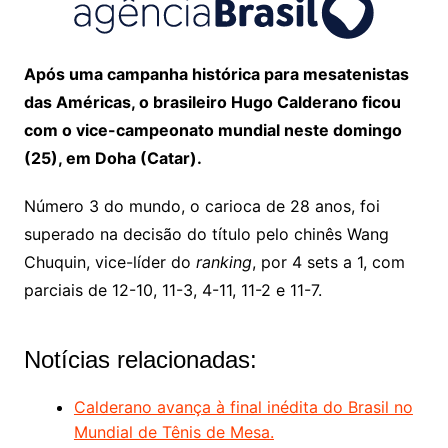
Após uma campanha histórica para mesatenistas
das Américas, o brasileiro Hugo Calderano ficou
com o vice-campeonato mundial neste domingo
(25), em Doha (Catar).
Número 3 do mundo, o carioca de 28 anos, foi
superado na decisão do título pelo chinês Wang
Chuquin, vice-líder do
ranking
, por 4 sets a 1, com
parciais de 12-10, 11-3, 4-11, 11-2 e 11-7.
Notícias relacionadas:
Calderano avança à final inédita do Brasil no
Mundial de Tênis de Mesa.