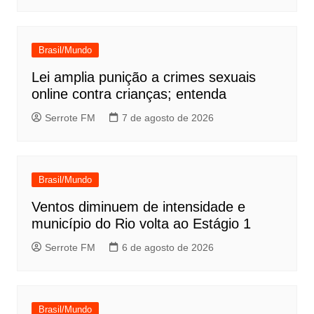
Brasil/Mundo
Lei amplia punição a crimes sexuais
online contra crianças; entenda
Serrote FM
7 de agosto de 2026
Brasil/Mundo
Ventos diminuem de intensidade e
município do Rio volta ao Estágio 1
Serrote FM
6 de agosto de 2026
Brasil/Mundo