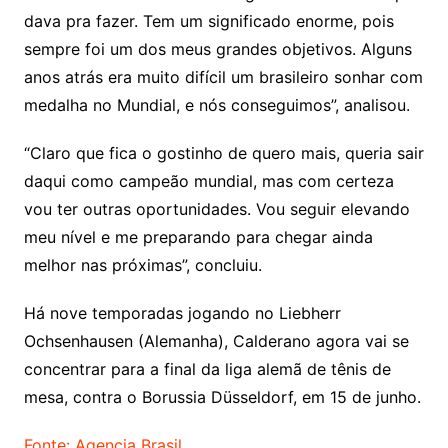
dava pra fazer. Tem um significado enorme, pois
sempre foi um dos meus grandes objetivos. Alguns
anos atrás era muito difícil um brasileiro sonhar com
medalha no Mundial, e nós conseguimos”, analisou.
“Claro que fica o gostinho de quero mais, queria sair
daqui como campeão mundial, mas com certeza
vou ter outras oportunidades. Vou seguir elevando
meu nível e me preparando para chegar ainda
melhor nas próximas”, concluiu.
Há nove temporadas jogando no Liebherr
Ochsenhausen (Alemanha), Calderano agora vai se
concentrar para a final da liga alemã de tênis de
mesa, contra o Borussia Düsseldorf, em 15 de junho.
Fonte: Agencia Brasil