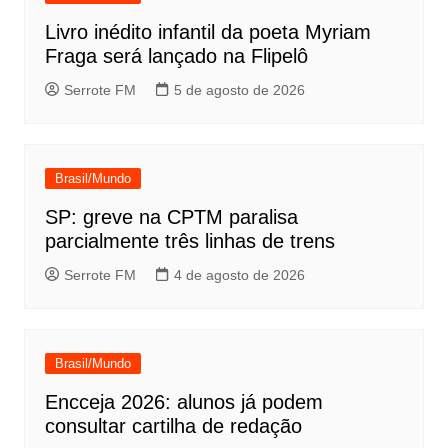
Livro inédito infantil da poeta Myriam
Fraga será lançado na Flipelô
Serrote FM
5 de agosto de 2026
Brasil/Mundo
SP: greve na CPTM paralisa
parcialmente três linhas de trens
Serrote FM
4 de agosto de 2026
Brasil/Mundo
Encceja 2026: alunos já podem
consultar cartilha de redação