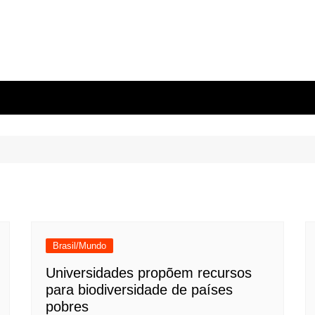
Brasil/Mundo
Universidades propõem recursos
para biodiversidade de países
pobres