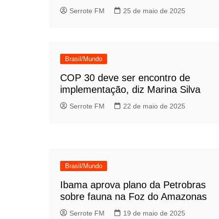
Serrote FM
25 de maio de 2025
Brasil/Mundo
COP 30 deve ser encontro de
implementação, diz Marina Silva
Serrote FM
22 de maio de 2025
Brasil/Mundo
Ibama aprova plano da Petrobras
sobre fauna na Foz do Amazonas
Serrote FM
19 de maio de 2025