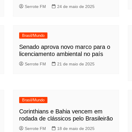
Serrote FM
24 de maio de 2025
Brasil/Mundo
Senado aprova novo marco para o
licenciamento ambiental no país
Serrote FM
21 de maio de 2025
Brasil/Mundo
Corinthians e Bahia vencem em
rodada de clássicos pelo Brasileirão
Serrote FM
18 de maio de 2025