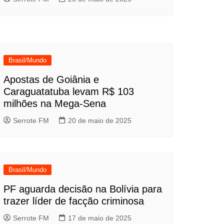
Brasil/Mundo
Apostas de Goiânia e
Caraguatatuba levam R$ 103
milhões na Mega-Sena
Serrote FM
20 de maio de 2025
Brasil/Mundo
PF aguarda decisão na Bolívia para
trazer líder de facção criminosa
Serrote FM
17 de maio de 2025