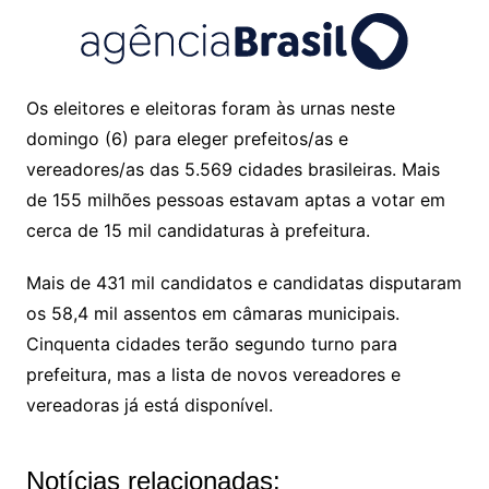
Os eleitores e eleitoras foram às urnas neste
domingo (6) para eleger prefeitos/as e
vereadores/as das 5.569 cidades brasileiras. Mais
de 155 milhões pessoas estavam aptas a votar em
cerca de 15 mil candidaturas à prefeitura.
Mais de 431 mil candidatos e candidatas disputaram
os 58,4 mil assentos em câmaras municipais.
Cinquenta cidades terão segundo turno para
prefeitura, mas a lista de novos vereadores e
vereadoras já está disponível.
Notícias relacionadas: