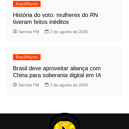
Brasil/Mundo
História do voto: mulheres do RN
tiveram feitos inéditos
Serrote FM
2 de agosto de 2026
Brasil/Mundo
Brasil deve aproveitar aliança com
China para soberania digital em IA
Serrote FM
1 de agosto de 2026