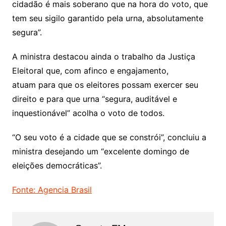
cidadão é mais soberano que na hora do voto, que
tem seu sigilo garantido pela urna, absolutamente
segura”.
A ministra destacou ainda o trabalho da Justiça
Eleitoral que, com afinco e engajamento,
atuam para que os eleitores possam exercer seu
direito e para que urna “segura, auditável e
inquestionável” acolha o voto de todos.
“O seu voto é a cidade que se constrói”, concluiu a
ministra desejando um “excelente domingo de
eleições democráticas”.
Fonte: Agencia Brasil