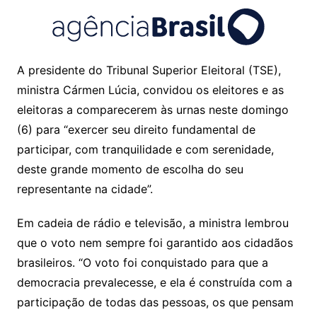
A presidente do Tribunal Superior Eleitoral (TSE),
ministra Cármen Lúcia, convidou os eleitores e as
eleitoras a comparecerem às urnas neste domingo
(6) para “exercer seu direito fundamental de
participar, com tranquilidade e com serenidade,
deste grande momento de escolha do seu
representante na cidade”.
Em cadeia de rádio e televisão, a ministra lembrou
que o voto nem sempre foi garantido aos cidadãos
brasileiros. “O voto foi conquistado para que a
democracia prevalecesse, e ela é construída com a
participação de todas das pessoas, os que pensam