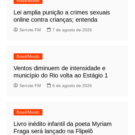
Brasil/Mundo
Lei amplia punição a crimes sexuais
online contra crianças; entenda
Serrote FM
7 de agosto de 2026
Brasil/Mundo
Ventos diminuem de intensidade e
município do Rio volta ao Estágio 1
Serrote FM
6 de agosto de 2026
Brasil/Mundo
Livro inédito infantil da poeta Myriam
Fraga será lançado na Flipelô