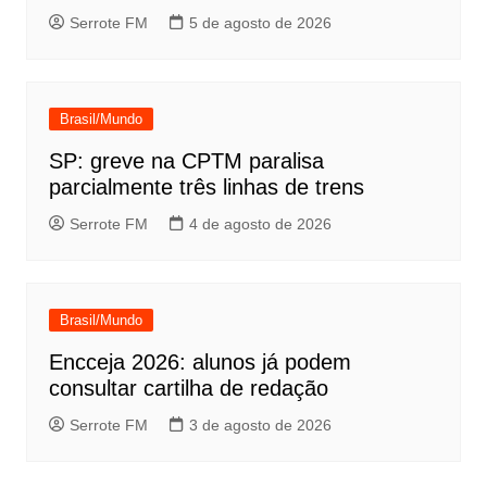
Serrote FM
5 de agosto de 2026
Brasil/Mundo
SP: greve na CPTM paralisa
parcialmente três linhas de trens
Serrote FM
4 de agosto de 2026
Brasil/Mundo
Encceja 2026: alunos já podem
consultar cartilha de redação
Serrote FM
3 de agosto de 2026