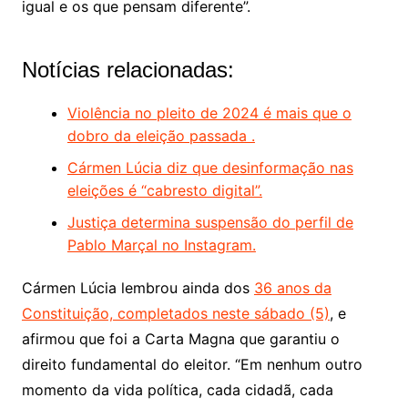
igual e os que pensam diferente”.
Notícias relacionadas:
Violência no pleito de 2024 é mais que o
dobro da eleição passada .
Cármen Lúcia diz que desinformação nas
eleições é “cabresto digital”.
Justiça determina suspensão do perfil de
Pablo Marçal no Instagram.
Cármen Lúcia lembrou ainda dos
36 anos da
Constituição, completados neste sábado (5)
, e
afirmou que foi a Carta Magna que garantiu o
direito fundamental do eleitor. “Em nenhum outro
momento da vida política, cada cidadã, cada