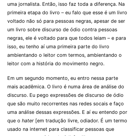
uma jornalista. Então, isso faz toda a diferença. Na
primeira etapa do livro – eu falo que esse é um livro
voltado não só para pessoas negras, apesar de ser
um livro sobre discurso de ódio contra pessoas
negras, ele é voltado para que todos leiam – e para
isso, eu tenho aí uma primeira parte do livro
ambientando o leitor com termos, ambientando o
leitor com a história do movimento negro.
Em um segundo momento, eu entro nessa parte
mais acadêmica. O livro é numa área de análise do
discurso. Eu pego expressões de discurso de ódio
que são muito recorrentes nas redes socais e faço
uma análise dessas expressões. E aí eu entendo por
que o
hater
[em tradução livre, odiador. É um termo
usado na internet para classificar pessoas que