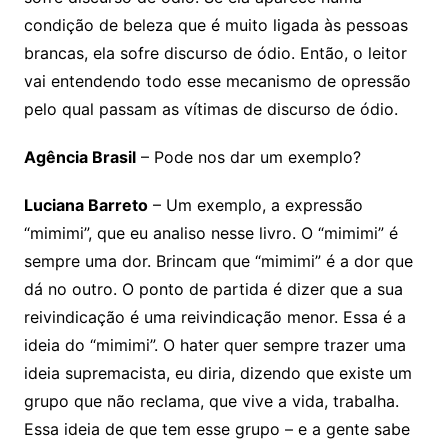
condição de beleza que é muito ligada às pessoas
brancas, ela sofre discurso de ódio. Então, o leitor
vai entendendo todo esse mecanismo de opressão
pelo qual passam as vítimas de discurso de ódio.
Agência Brasil
– Pode nos dar um exemplo?
Luciana Barreto
– Um exemplo, a expressão
“mimimi”, que eu analiso nesse livro. O “mimimi” é
sempre uma dor. Brincam que “mimimi” é a dor que
dá no outro. O ponto de partida é dizer que a sua
reivindicação é uma reivindicação menor. Essa é a
ideia do “mimimi”. O hater quer sempre trazer uma
ideia supremacista, eu diria, dizendo que existe um
grupo que não reclama, que vive a vida, trabalha.
Essa ideia de que tem esse grupo – e a gente sabe