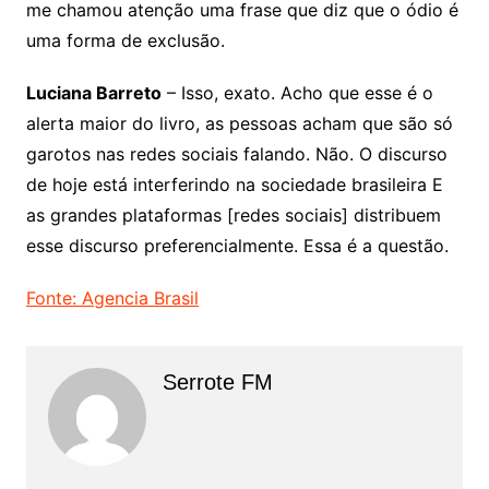
me chamou atenção uma frase que diz que o ódio é
uma forma de exclusão.
Luciana Barreto
– Isso, exato. Acho que esse é o
alerta maior do livro, as pessoas acham que são só
garotos nas redes sociais falando. Não. O discurso
de hoje está interferindo na sociedade brasileira E
as grandes plataformas [redes sociais] distribuem
esse discurso preferencialmente. Essa é a questão.
Fonte: Agencia Brasil
Serrote FM