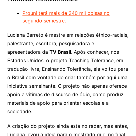
Prouni terá mais de 240 mil bolsas no
segundo semestre.
Luciana Barreto é mestre em relações étnico-raciais,
palestrante, escritora, pesquisadora e
apresentadora da
TV Brasil
. Após conhecer, nos
Estados Unidos, o projeto Teaching Tolerance, em
tradução livre, Ensinando Tolerância, ela voltou para
o Brasil com vontade de criar também por aqui uma
iniciativa semelhante. O projeto não apenas oferece
apoio a vítimas de discurso de ódio, como produz
materiais de apoio para orientar escolas e a
sociedade.
A criação do projeto ainda está no radar, mas antes,
Luciana levou a ideia para o mestrado que, no final