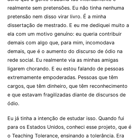
realmente sem pretensões. Eu não tinha nenhuma
pretensão nem disso virar livro. É a minha
dissertação de mestrado. E eu me dediquei muito a
ela com um motivo genuíno: eu queria contribuir
demais com algo que, para mim, incomodava
demais, que é o aumento do discurso de ódio na
rede social. Eu realmente via as minhas amigas
ligarem chorando. E eu estou falando de pessoas
extremamente empoderadas. Pessoas que têm
cargos, que têm dinheiro, que têm reconhecimento
e que estavam fragilizadas diante de discursos de
ódio.
Eu já tinha a intenção de estudar isso. Quando fui
para os Estados Unidos, conheci esse projeto, que é
o Teaching Tolerance, ensinando a tolerância. Era