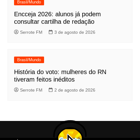
Brasil/Mundo
Encceja 2026: alunos já podem
consultar cartilha de redação
Serrote FM
3 de agosto de 2026
Brasil/Mundo
História do voto: mulheres do RN
tiveram feitos inéditos
Serrote FM
2 de agosto de 2026