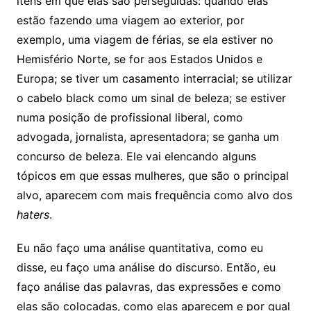
itens em que elas são perseguidas: quando elas
estão fazendo uma viagem ao exterior, por
exemplo, uma viagem de férias, se ela estiver no
Hemisfério Norte, se for aos Estados Unidos e
Europa; se tiver um casamento interracial; se utilizar
o cabelo black como um sinal de beleza; se estiver
numa posição de profissional liberal, como
advogada, jornalista, apresentadora; se ganha um
concurso de beleza. Ele vai elencando alguns
tópicos em que essas mulheres, que são o principal
alvo, aparecem com mais frequência como alvo dos
haters
.
Eu não faço uma análise quantitativa, como eu
disse, eu faço uma análise do discurso. Então, eu
faço análise das palavras, das expressões e como
elas são colocadas, como elas aparecem e por qual