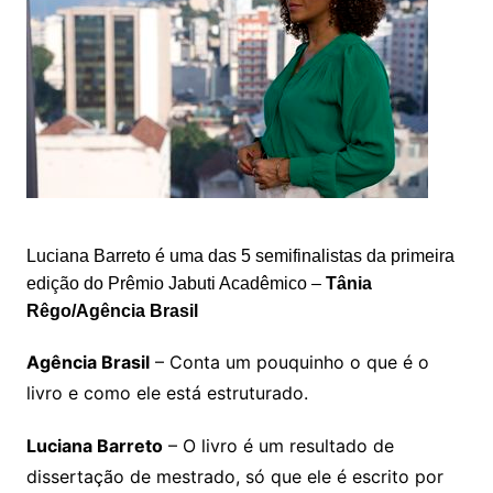
Luciana Barreto é uma das 5 semifinalistas da primeira
edição do Prêmio Jabuti Acadêmico –
Tânia
Rêgo/Agência Brasil
Agência Brasil
– Conta um pouquinho o que é o
livro e como ele está estruturado.
Luciana Barreto
– O livro é um resultado de
dissertação de mestrado, só que ele é escrito por