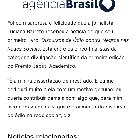
Foi com surpresa e felicidade que a jornalista
Luciana Barreto recebeu a notícia de que seu
primeiro livro,
Discursos de Ódio contra Negros nas
Redes Sociais
, está entre os cinco finalistas da
categoria divulgação científica da primeira edição
do Prêmio Jabuti Acadêmico.
“É a minha dissertação de mestrado. E eu me
dediquei muito a ela com um motivo genuíno: eu
queria contribuir demais com algo que, para mim,
incomodava demais, que é o aumento do discurso
de ódio na rede social”, diz.
Notícias relacionadas: