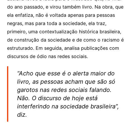
do ano passado, e virou também livro. Na obra, que
ela enfatiza, não é voltada apenas para pessoas
negras, mas para toda a sociedade, ela traz,
primeiro, uma contextualização histórica brasileira,
de construção da sociedade e de como o racismo é
estruturado. Em seguida, analisa publicações com
discursos de ódio nas redes sociais.
“Acho que esse é o alerta maior do
livro, as pessoas acham que são só
garotos nas redes sociais falando.
Não. O discurso de hoje está
interferindo na sociedade brasileira”,
diz.