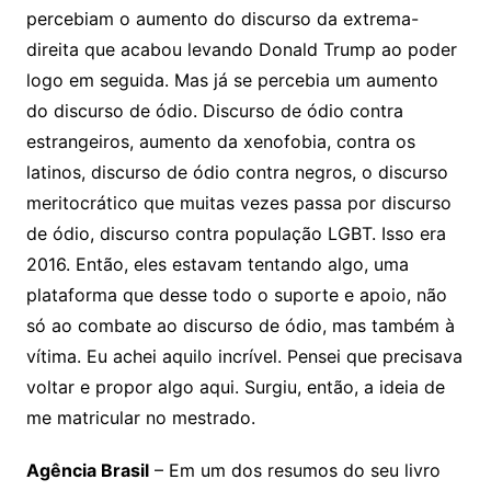
percebiam o aumento do discurso da extrema-
direita que acabou levando Donald Trump ao poder
logo em seguida. Mas já se percebia um aumento
do discurso de ódio. Discurso de ódio contra
estrangeiros, aumento da xenofobia, contra os
latinos, discurso de ódio contra negros, o discurso
meritocrático que muitas vezes passa por discurso
de ódio, discurso contra população LGBT. Isso era
2016. Então, eles estavam tentando algo, uma
plataforma que desse todo o suporte e apoio, não
só ao combate ao discurso de ódio, mas também à
vítima. Eu achei aquilo incrível. Pensei que precisava
voltar e propor algo aqui. Surgiu, então, a ideia de
me matricular no mestrado.
Agência Brasil
– Em um dos resumos do seu livro