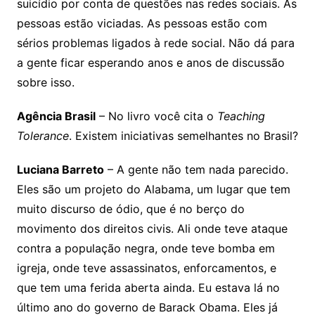
suicídio por conta de questões nas redes sociais. As
pessoas estão viciadas. As pessoas estão com
sérios problemas ligados à rede social. Não dá para
a gente ficar esperando anos e anos de discussão
sobre isso.
Agência Brasil
– No livro você cita o
Teaching
Tolerance
. Existem iniciativas semelhantes no Brasil?
Luciana Barreto
– A gente não tem nada parecido.
Eles são um projeto do Alabama, um lugar que tem
muito discurso de ódio, que é no berço do
movimento dos direitos civis. Ali onde teve ataque
contra a população negra, onde teve bomba em
igreja, onde teve assassinatos, enforcamentos, e
que tem uma ferida aberta ainda. Eu estava lá no
último ano do governo de Barack Obama. Eles já