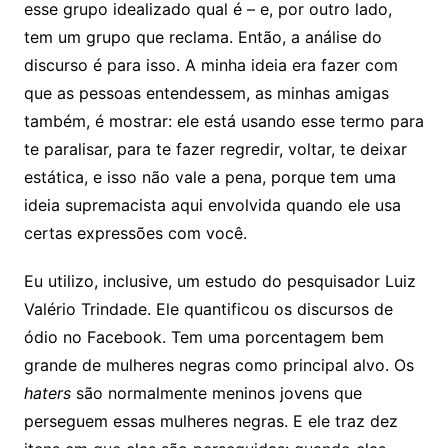
esse grupo idealizado qual é – e, por outro lado,
tem um grupo que reclama. Então, a análise do
discurso é para isso. A minha ideia era fazer com
que as pessoas entendessem, as minhas amigas
também, é mostrar: ele está usando esse termo para
te paralisar, para te fazer regredir, voltar, te deixar
estática, e isso não vale a pena, porque tem uma
ideia supremacista aqui envolvida quando ele usa
certas expressões com você.
Eu utilizo, inclusive, um estudo do pesquisador Luiz
Valério Trindade. Ele quantificou os discursos de
ódio no Facebook. Tem uma porcentagem bem
grande de mulheres negras como principal alvo. Os
haters
são normalmente meninos jovens que
perseguem essas mulheres negras. E ele traz dez