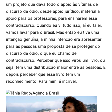
um projeto que dava todo o apoio às vítimas de
discurso de ódio, desde apoio jurídico, material a
apoio para os professores, para ensinarem esse
contradiscurso. Quando eu vi tudo isso, aí eu falei,
vamos levar para o Brasil. Mas então eu tive uma
intenção genuína, a minha intenção era apresentar
para as pessoas uma proposta de se proteger do
discurso de ódio, o que eu chamo de
contradiscurso. Perceber que isso virou um livro, ou
seja, tem uma distribuição maior entre as pessoas. E
depois perceber que esse livro tem um
reconhecimento. Para mim, é incrível.