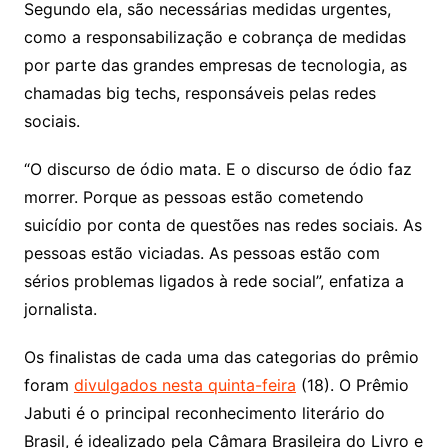
Segundo ela, são necessárias medidas urgentes,
como a responsabilização e cobrança de medidas
por parte das grandes empresas de tecnologia, as
chamadas big techs, responsáveis pelas redes
sociais.
“O discurso de ódio mata. E o discurso de ódio faz
morrer. Porque as pessoas estão cometendo
suicídio por conta de questões nas redes sociais. As
pessoas estão viciadas. As pessoas estão com
sérios problemas ligados à rede social”, enfatiza a
jornalista.
Os finalistas de cada uma das categorias do prêmio
foram
divulgados nesta quinta-feira
(18). O Prêmio
Jabuti é o principal reconhecimento literário do
Brasil, é idealizado pela Câmara Brasileira do Livro e