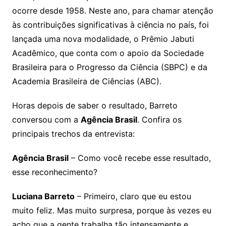
ocorre desde 1958. Neste ano, para chamar atenção
às contribuições significativas à ciência no país, foi
lançada uma nova modalidade, o Prêmio Jabuti
Acadêmico, que conta com o apoio da Sociedade
Brasileira para o Progresso da Ciência (SBPC) e da
Academia Brasileira de Ciências (ABC).
Horas depois de saber o resultado, Barreto
conversou com a
Agência Brasil
. Confira os
principais trechos da entrevista:
Agência Brasil
– Como você recebe esse resultado,
esse reconhecimento?
Luciana Barreto
– Primeiro, claro que eu estou
muito feliz. Mas muito surpresa, porque às vezes eu
acho que a gente trabalha tão intensamente e