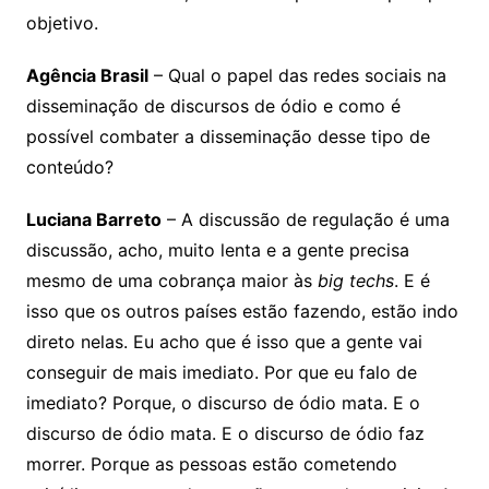
objetivo.
Agência Brasil
– Qual o papel das redes sociais na
disseminação de discursos de ódio e como é
possível combater a disseminação desse tipo de
conteúdo?
Luciana Barreto
– A discussão de regulação é uma
discussão, acho, muito lenta e a gente precisa
mesmo de uma cobrança maior às
big techs
. E é
isso que os outros países estão fazendo, estão indo
direto nelas. Eu acho que é isso que a gente vai
conseguir de mais imediato. Por que eu falo de
imediato? Porque, o discurso de ódio mata. E o
discurso de ódio mata. E o discurso de ódio faz
morrer. Porque as pessoas estão cometendo