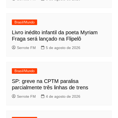
Brasil/Mundo
Livro inédito infantil da poeta Myriam
Fraga será lançado na Flipelô
Serrote FM
5 de agosto de 2026
Brasil/Mundo
SP: greve na CPTM paralisa
parcialmente três linhas de trens
Serrote FM
4 de agosto de 2026