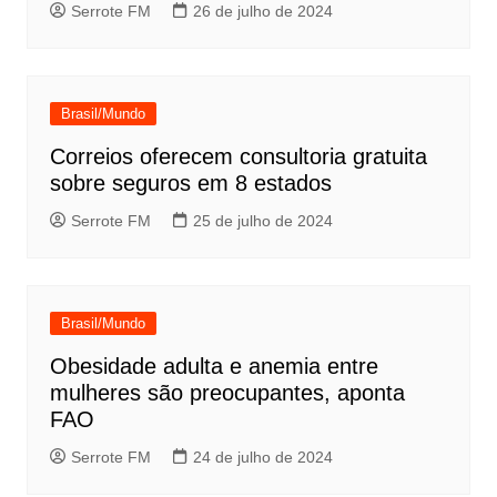
Serrote FM
26 de julho de 2024
Brasil/Mundo
Correios oferecem consultoria gratuita
sobre seguros em 8 estados
Serrote FM
25 de julho de 2024
Brasil/Mundo
Obesidade adulta e anemia entre
mulheres são preocupantes, aponta
FAO
Serrote FM
24 de julho de 2024