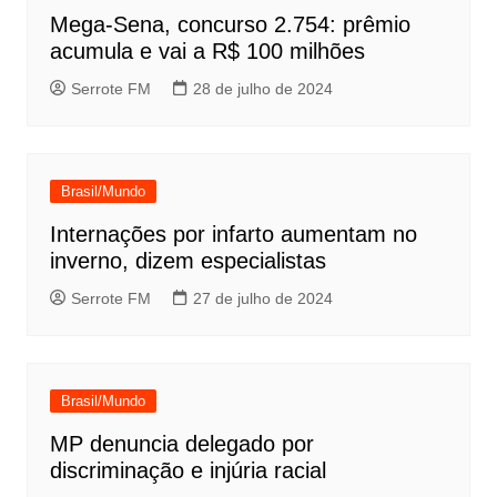
Mega-Sena, concurso 2.754: prêmio
acumula e vai a R$ 100 milhões
Serrote FM
28 de julho de 2024
Brasil/Mundo
Internações por infarto aumentam no
inverno, dizem especialistas
Serrote FM
27 de julho de 2024
Brasil/Mundo
MP denuncia delegado por
discriminação e injúria racial