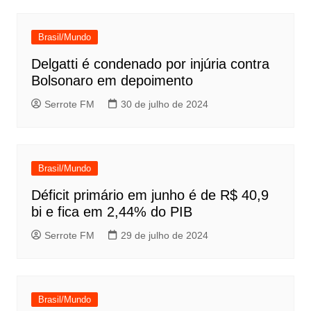
Brasil/Mundo
Delgatti é condenado por injúria contra
Bolsonaro em depoimento
Serrote FM
30 de julho de 2024
Brasil/Mundo
Déficit primário em junho é de R$ 40,9
bi e fica em 2,44% do PIB
Serrote FM
29 de julho de 2024
Brasil/Mundo