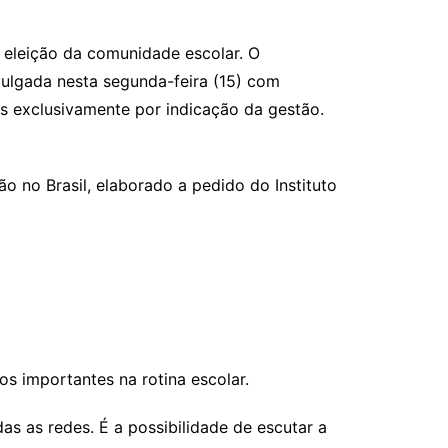
 eleição da comunidade escolar. O
vulgada nesta segunda-feira (15) com
s exclusivamente por indicação da gestão.
o no Brasil, elaborado a pedido do Instituto
s importantes na rotina escolar.
as as redes. É a possibilidade de escutar a