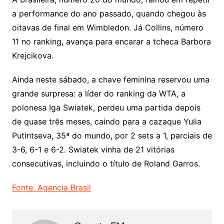
a performance do ano passado, quando chegou às
oitavas de final em Wimbledon. Já Collins, número
11 no ranking, avança para encarar a tcheca Barbora
Krejcikova.
Ainda neste sábado, a chave feminina reservou uma
grande surpresa: a líder do ranking da WTA, a
polonesa Iga Swiatek, perdeu uma partida depois
de quase três meses, caindo para a cazaque Yulia
Putintseva, 35ª do mundo, por 2 sets a 1, parciais de
3-6, 6-1 e 6-2. Swiatek vinha de 21 vitórias
consecutivas, incluindo o título de Roland Garros.
Fonte: Agencia Brasil