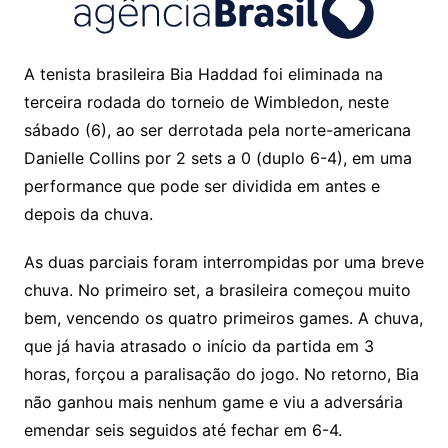
A tenista brasileira Bia Haddad foi eliminada na
terceira rodada do torneio de Wimbledon, neste
sábado (6), ao ser derrotada pela norte-americana
Danielle Collins por 2 sets a 0 (duplo 6-4), em uma
performance que pode ser dividida em antes e
depois da chuva.
As duas parciais foram interrompidas por uma breve
chuva. No primeiro set, a brasileira começou muito
bem, vencendo os quatro primeiros games. A chuva,
que já havia atrasado o início da partida em 3
horas, forçou a paralisação do jogo. No retorno, Bia
não ganhou mais nenhum game e viu a adversária
emendar seis seguidos até fechar em 6-4.