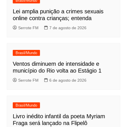
Brasil/Mundo
Lei amplia punição a crimes sexuais
online contra crianças; entenda
Serrote FM
7 de agosto de 2026
Brasil/Mundo
Ventos diminuem de intensidade e
município do Rio volta ao Estágio 1
Serrote FM
6 de agosto de 2026
Brasil/Mundo
Livro inédito infantil da poeta Myriam
Fraga será lançado na Flipelô