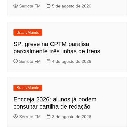
Serrote FM
5 de agosto de 2026
Brasil/Mundo
SP: greve na CPTM paralisa
parcialmente três linhas de trens
Serrote FM
4 de agosto de 2026
Brasil/Mundo
Encceja 2026: alunos já podem
consultar cartilha de redação
Serrote FM
3 de agosto de 2026