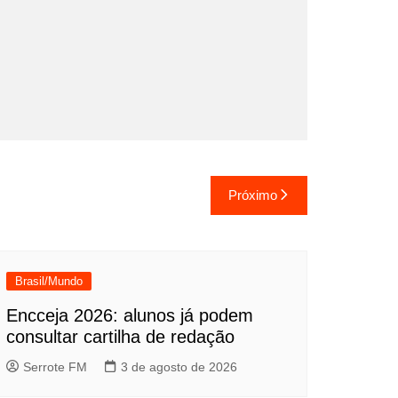
Próximo
Brasil/Mundo
Encceja 2026: alunos já podem
consultar cartilha de redação
Serrote FM
3 de agosto de 2026