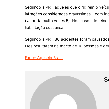
Segundo a PRF, aqueles que dirigirem o veícu
infrações consideradas gravíssimas – com inc
(valor da multa vezes 5). Nos casos de reinc
habilitação suspensa.
Segundo a PRF, 80 acidentes foram causados 
Eles resultaram na morte de 10 pessoas e de
Fonte: Agencia Brasil
S