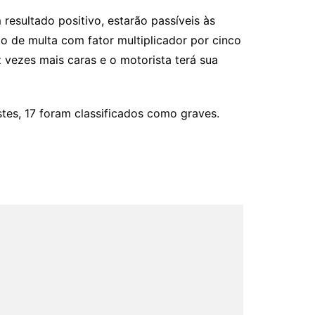
resultado positivo, estarão passíveis às
o de multa com fator multiplicador por cinco
 vezes mais caras e o motorista terá sua
tes, 17 foram classificados como graves.