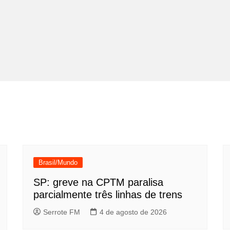
Brasil/Mundo
SP: greve na CPTM paralisa
parcialmente três linhas de trens
Serrote FM
4 de agosto de 2026