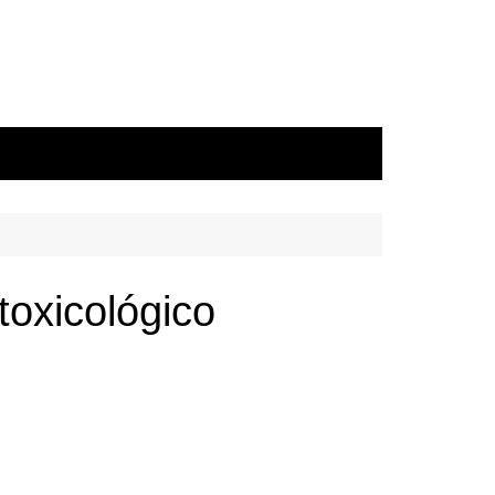
toxicológico