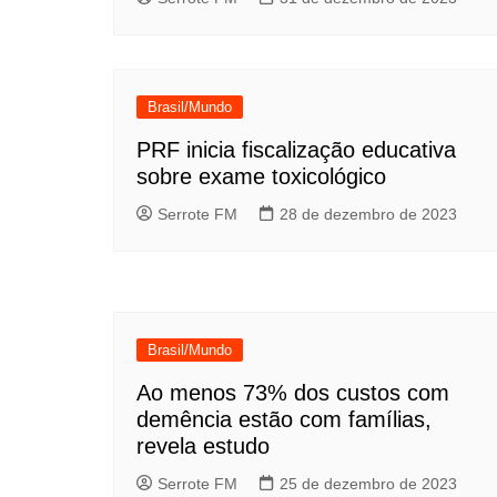
Brasil/Mundo
PRF inicia fiscalização educativa
sobre exame toxicológico
Serrote FM
28 de dezembro de 2023
Brasil/Mundo
Ao menos 73% dos custos com
demência estão com famílias,
revela estudo
Serrote FM
25 de dezembro de 2023