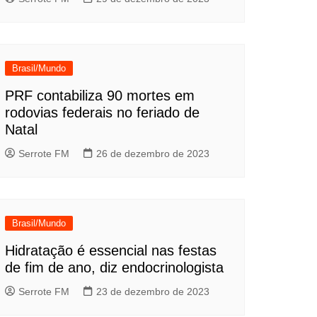
Brasil/Mundo
PRF contabiliza 90 mortes em
rodovias federais no feriado de
Natal
Serrote FM
26 de dezembro de 2023
Brasil/Mundo
Hidratação é essencial nas festas
de fim de ano, diz endocrinologista
Serrote FM
23 de dezembro de 2023