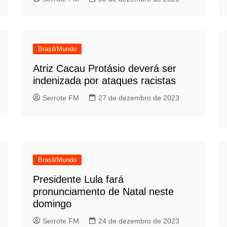
Brasil/Mundo
Atriz Cacau Protásio deverá ser
indenizada por ataques racistas
Serrote FM
27 de dezembro de 2023
Brasil/Mundo
Presidente Lula fará
pronunciamento de Natal neste
domingo
Serrote FM
24 de dezembro de 2023