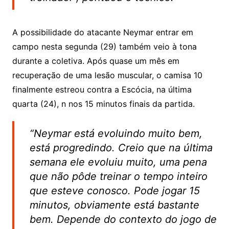
A possibilidade do atacante Neymar entrar em
campo nesta segunda (29) também veio à tona
durante a coletiva. Após quase um mês em
recuperação de uma lesão muscular, o camisa 10
finalmente estreou contra a Escócia, na última
quarta (24), n nos 15 minutos finais da partida.
“Neymar está evoluindo muito bem,
está progredindo. Creio que na última
semana ele evoluiu muito, uma pena
que não pôde treinar o tempo inteiro
que esteve conosco. Pode jogar 15
minutos, obviamente está bastante
bem. Depende do contexto do jogo de