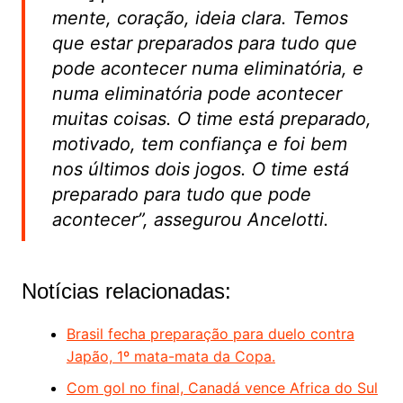
mente, coração, ideia clara. Temos
que estar preparados para tudo que
pode acontecer numa eliminatória, e
numa eliminatória pode acontecer
muitas coisas. O time está preparado,
motivado, tem confiança e foi bem
nos últimos dois jogos. O time está
preparado para tudo que pode
acontecer”, assegurou Ancelotti.
Notícias relacionadas:
Brasil fecha preparação para duelo contra
Japão, 1º mata-mata da Copa.
Com gol no final, Canadá vence Africa do Sul