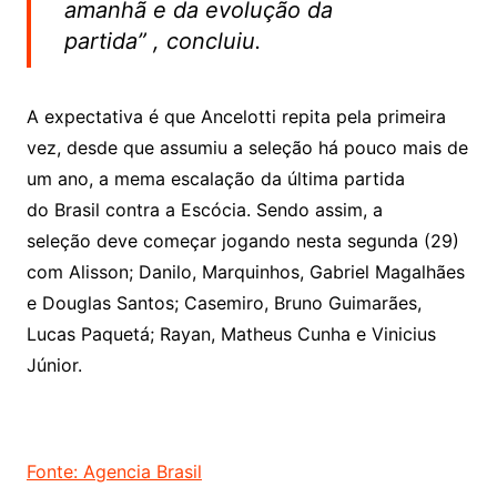
amanhã e da evolução da
partida” , concluiu.
A expectativa é que Ancelotti repita pela primeira
vez, desde que assumiu a seleção há pouco mais de
um ano, a mema escalação da última partida
do Brasil contra a Escócia. Sendo assim, a
seleção deve começar jogando nesta segunda (29)
com Alisson; Danilo, Marquinhos, Gabriel Magalhães
e Douglas Santos; Casemiro, Bruno Guimarães,
Lucas Paquetá; Rayan, Matheus Cunha e Vinicius
Júnior.
Fonte: Agencia Brasil