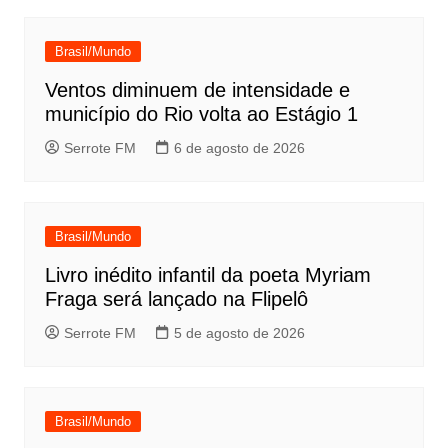
Brasil/Mundo
Ventos diminuem de intensidade e
município do Rio volta ao Estágio 1
Serrote FM
6 de agosto de 2026
Brasil/Mundo
Livro inédito infantil da poeta Myriam
Fraga será lançado na Flipelô
Serrote FM
5 de agosto de 2026
Brasil/Mundo