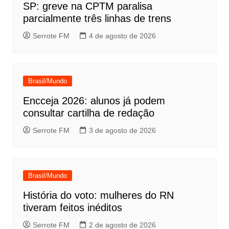
SP: greve na CPTM paralisa
parcialmente três linhas de trens
Serrote FM
4 de agosto de 2026
Brasil/Mundo
Encceja 2026: alunos já podem
consultar cartilha de redação
Serrote FM
3 de agosto de 2026
Brasil/Mundo
História do voto: mulheres do RN
tiveram feitos inéditos
Serrote FM
2 de agosto de 2026