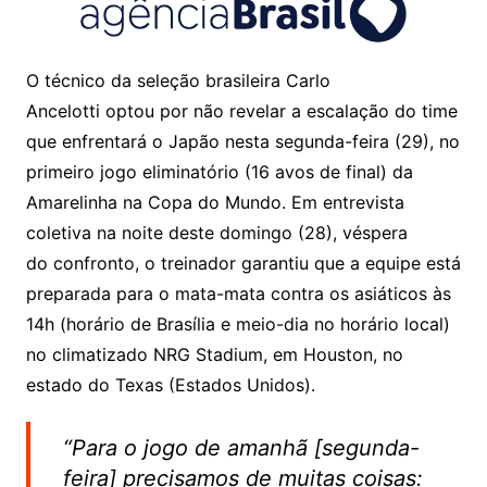
O técnico da seleção brasileira Carlo
Ancelotti optou por não revelar a escalação do time
que enfrentará o Japão nesta segunda-feira (29), no
primeiro jogo eliminatório (16 avos de final) da
Amarelinha na Copa do Mundo. Em entrevista
coletiva na noite deste domingo (28), véspera
do confronto, o treinador garantiu que a equipe está
preparada para o mata-mata contra os asiáticos às
14h (horário de Brasília e meio-dia no horário local)
no climatizado NRG Stadium, em Houston, no
estado do Texas (Estados Unidos).
“Para o jogo de amanhã [segunda-
feira] precisamos de muitas coisas: