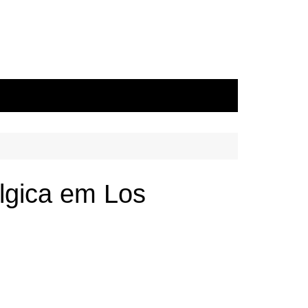
élgica em Los