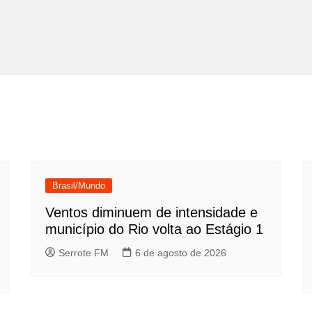
Brasil/Mundo
Ventos diminuem de intensidade e
município do Rio volta ao Estágio 1
Serrote FM
6 de agosto de 2026