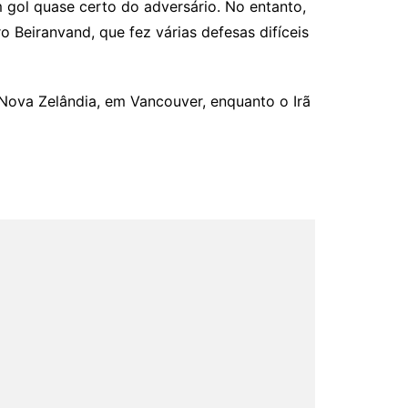
 gol quase certo do adversário. No entanto,
 Beiranvand, que fez várias defesas difíceis
 Nova Zelândia, em Vancouver, enquanto o Irã