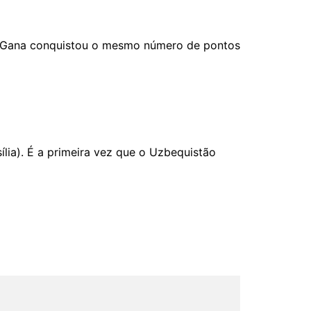
na. Gana conquistou o mesmo número de pontos
ília). É a primeira vez que o Uzbequistão