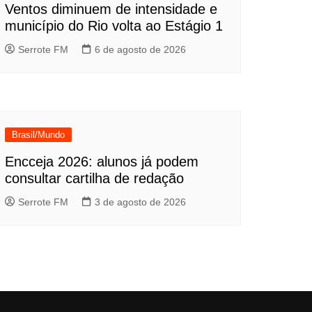
Ventos diminuem de intensidade e
município do Rio volta ao Estágio 1
Serrote FM
6 de agosto de 2026
Brasil/Mundo
Encceja 2026: alunos já podem
consultar cartilha de redação
Serrote FM
3 de agosto de 2026