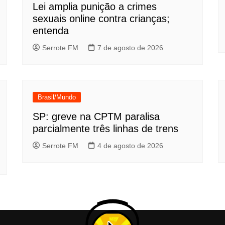
Lei amplia punição a crimes
sexuais online contra crianças;
entenda
Serrote FM
7 de agosto de 2026
Brasil/Mundo
SP: greve na CPTM paralisa
parcialmente três linhas de trens
Serrote FM
4 de agosto de 2026