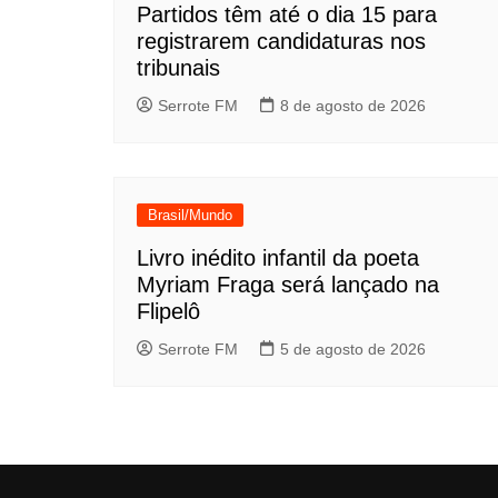
Partidos têm até o dia 15 para
registrarem candidaturas nos
tribunais
Serrote FM
8 de agosto de 2026
Brasil/Mundo
Livro inédito infantil da poeta
Myriam Fraga será lançado na
Flipelô
Serrote FM
5 de agosto de 2026