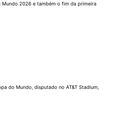
 do Mundo 2026 e também o fim da primeira
Copa do Mundo, disputado no AT&T Stadium,