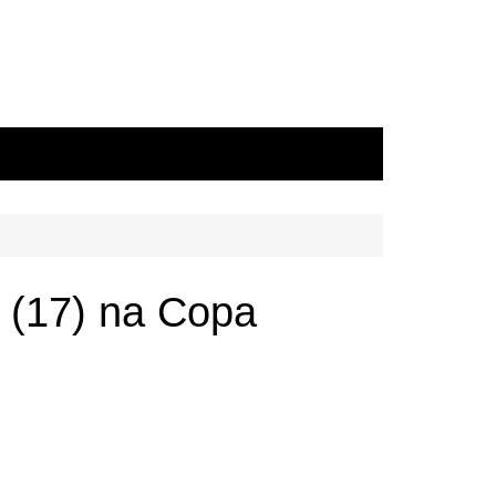
a (17) na Copa