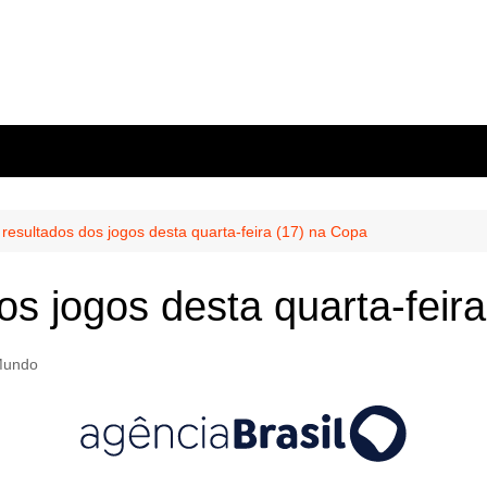
 resultados dos jogos desta quarta-feira (17) na Copa
os jogos desta quarta-feir
/Mundo