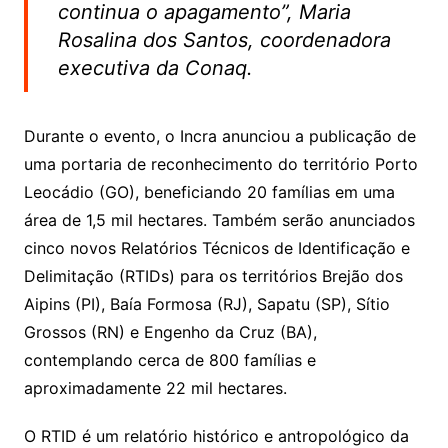
continua o apagamento”, Maria
Rosalina dos Santos, coordenadora
executiva da Conaq.
Durante o evento, o Incra anunciou a publicação de
uma portaria de reconhecimento do território Porto
Leocádio (GO), beneficiando 20 famílias em uma
área de 1,5 mil hectares. Também serão anunciados
cinco novos Relatórios Técnicos de Identificação e
Delimitação (RTIDs) para os territórios Brejão dos
Aipins (PI), Baía Formosa (RJ), Sapatu (SP), Sítio
Grossos (RN) e Engenho da Cruz (BA),
contemplando cerca de 800 famílias e
aproximadamente 22 mil hectares.
O RTID é um relatório histórico e antropológico da