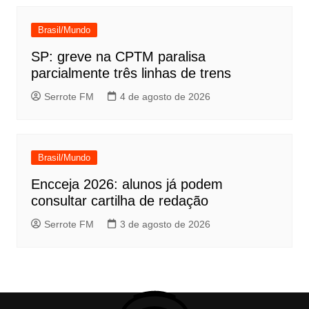
Brasil/Mundo
SP: greve na CPTM paralisa
parcialmente três linhas de trens
Serrote FM
4 de agosto de 2026
Brasil/Mundo
Encceja 2026: alunos já podem
consultar cartilha de redação
Serrote FM
3 de agosto de 2026