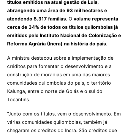
títulos emitidos na atual gestão de Lula,
abrangendo uma área de 93 mil hectares e
atendendo 8.317 famílias
. O
volume representa
cerca de 34% de todos os títulos quilombolas já
emitidos pelo Instituto Nacional de Colonização e
Reforma Agrária (Incra) na história do país
.
A ministra destacou sobre a implementação de
créditos para fomentar o desenvolvimento e a
construção de moradias em uma das maiores
comunidades quilombolas do país, o território
Kalunga, entre o norte de Goiás e o sul do
Tocantins.
“Junto com os títulos, vem o desenvolvimento. Em
várias comunidades quilombolas, também já
chegaram os créditos do Incra. São créditos que