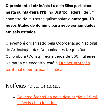
O presidente Luiz Inácio Lula da Silva participou
nesta quinta-feira (11)
, no Distrito Federal, de um
encontro de mulheres quilombolas e
entregou 18
novos títulos de domínio para nove comunidades
em seis estados
.
O evento é organizado pela Coordenação Nacional
de Articulação das Comunidades Negras Rurais
Quilombola (Conaq), reúne cerca de 500 mulheres.
Na pauta do encontro, está a
luta por proteção
territorial e por justiça climática
.
Notícias relacionadas:
Governo federal dá nova destinação a 1,9 mil
imóveis abandonados.