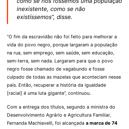
como se nós fôssemos uma população
inexistente, como se não
existíssemos”, disse.
“O fim da escravidão não foi feito para melhorar a
vida do povo negro, porque largaram a população
na rua, sem emprego, sem saúde, sem educação,
sem-terra, sem nada. Largaram para que o povo
negro fosse chamado de vagabundo e fosse
culpado de todas as mazelas que aconteciam nesse
país. Então, recuperar a história da igualdade
[racial] é uma luta gigante”, continuou.
Com a entrega dos títulos, segundo a ministra do
Desenvolvimento Agrário e Agricultura Familiar,
Fernanda Machiavelli, foi alcançada
a marca de 74