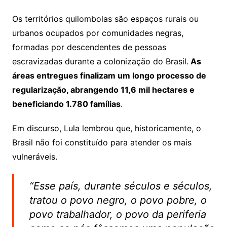
Os territórios quilombolas são espaços rurais ou
urbanos ocupados por comunidades negras,
formadas por descendentes de pessoas
escravizadas durante a colonização do Brasil.
As
áreas entregues finalizam um longo processo de
regularização, abrangendo 11,6 mil hectares e
beneficiando 1.780 famílias
.
Em discurso, Lula lembrou que, historicamente, o
Brasil não foi constituído para atender os mais
vulneráveis.
“Esse país, durante séculos e séculos,
tratou o povo negro, o povo pobre, o
povo trabalhador, o povo da periferia