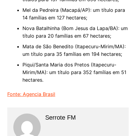
Mel da Pedreira (Macapá/AP): um título para
14 famílias em 127 hectares;
Nova Batalhinha (Bom Jesus da Lapa/BA): um
título para 20 famílias em 67 hectares;
Mata de São Benedito (Itapecuru-Mirim/MA):
um título para 35 famílias em 194 hectares;
Piqui/Santa Maria dos Pretos (Itapecuru-
Mirim/MA): um título para 352 famílias em 51
hectares.
Fonte: Agencia Brasil
Serrote FM