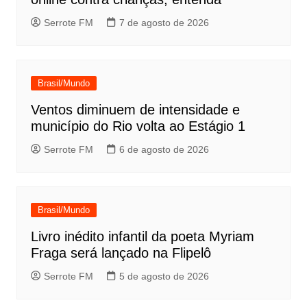
Serrote FM
7 de agosto de 2026
Brasil/Mundo
Ventos diminuem de intensidade e
município do Rio volta ao Estágio 1
Serrote FM
6 de agosto de 2026
Brasil/Mundo
Livro inédito infantil da poeta Myriam
Fraga será lançado na Flipelô
Serrote FM
5 de agosto de 2026