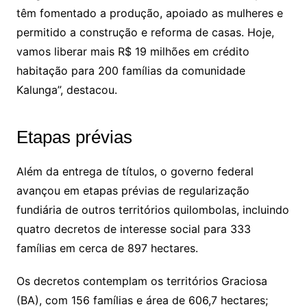
têm fomentado a produção, apoiado as mulheres e
permitido a construção e reforma de casas. Hoje,
vamos liberar mais R$ 19 milhões em crédito
habitação para 200 famílias da comunidade
Kalunga”, destacou.
Etapas prévias
Além da entrega de títulos, o governo federal
avançou em etapas prévias de regularização
fundiária de outros territórios quilombolas, incluindo
quatro decretos de interesse social para 333
famílias em cerca de 897 hectares.
Os decretos contemplam os territórios Graciosa
(BA), com 156 famílias e área de 606,7 hectares;