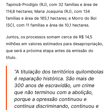
Tapinoã-Prodígio (RJ), com 32 famílias e área de
114,8 hectares; Maria Joaquina (RJ), com 134
famílias e área de 165,1 hectares; e Morro do Boi
(SC), com 11 famílias e área de 10,1 hectares.
Juntos, os processos somam cerca de R$ 14,5
milhões em valores estimados para desapropriação,
que será a próxima etapa antes da emissão do
título.
“A titulação dos territórios quilombolas
é reparação histórica. São mais de
300 anos de escravidão, um crime
que não terminou com a abolição,
porque a opressão continuou e
continua discriminando, continuou e