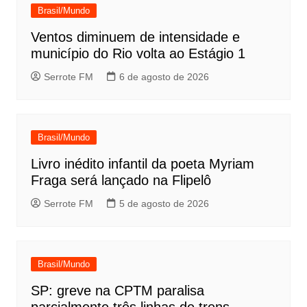
Brasil/Mundo
Ventos diminuem de intensidade e
município do Rio volta ao Estágio 1
Serrote FM
6 de agosto de 2026
Brasil/Mundo
Livro inédito infantil da poeta Myriam
Fraga será lançado na Flipelô
Serrote FM
5 de agosto de 2026
Brasil/Mundo
SP: greve na CPTM paralisa