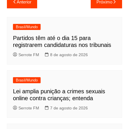
Anterior
Próximo
de
Post
Brasil/Mundo
Partidos têm até o dia 15 para
registrarem candidaturas nos tribunais
Serrote FM
8 de agosto de 2026
Brasil/Mundo
Lei amplia punição a crimes sexuais
online contra crianças; entenda
Serrote FM
7 de agosto de 2026