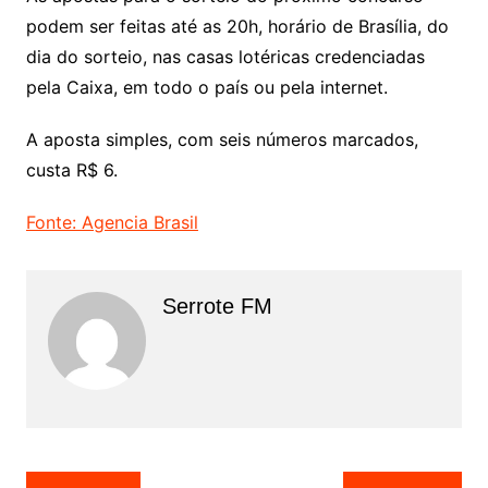
podem ser feitas até as 20h, horário de Brasília, do
dia do sorteio, nas casas lotéricas credenciadas
pela Caixa, em todo o país ou pela internet.
A aposta simples, com seis números marcados,
custa R$ 6.
Fonte: Agencia Brasil
Serrote FM
Navegação