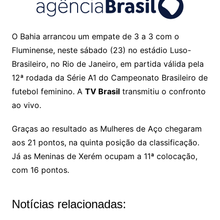
O Bahia arrancou um empate de 3 a 3 com o
Fluminense, neste sábado (23) no estádio Luso-
Brasileiro, no Rio de Janeiro, em partida válida pela
12ª rodada da Série A1 do Campeonato Brasileiro de
futebol feminino. A
TV Brasil
transmitiu o confronto
ao vivo.
Graças ao resultado as Mulheres de Aço chegaram
aos 21 pontos, na quinta posição da classificação.
Já as Meninas de Xerém ocupam a 11ª colocação,
com 16 pontos.
Notícias relacionadas: