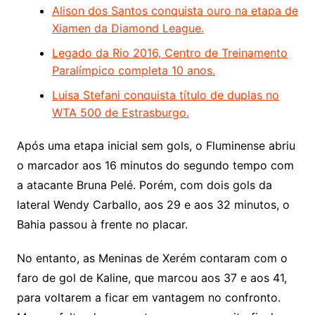
Alison dos Santos conquista ouro na etapa de
Xiamen da Diamond League.
Legado da Rio 2016, Centro de Treinamento
Paralímpico completa 10 anos.
Luisa Stefani conquista título de duplas no
WTA 500 de Estrasburgo.
Após uma etapa inicial sem gols, o Fluminense abriu
o marcador aos 16 minutos do segundo tempo com
a atacante Bruna Pelé. Porém, com dois gols da
lateral Wendy Carballo, aos 29 e aos 32 minutos, o
Bahia passou à frente no placar.
No entanto, as Meninas de Xerém contaram com o
faro de gol de Kaline, que marcou aos 37 e aos 41,
para voltarem a ficar em vantagem no confronto.