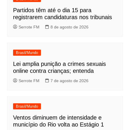
Partidos têm até o dia 15 para
registrarem candidaturas nos tribunais
Serrote FM
8 de agosto de 2026
Brasil/Mundo
Lei amplia punição a crimes sexuais
online contra crianças; entenda
Serrote FM
7 de agosto de 2026
Brasil/Mundo
Ventos diminuem de intensidade e
município do Rio volta ao Estágio 1