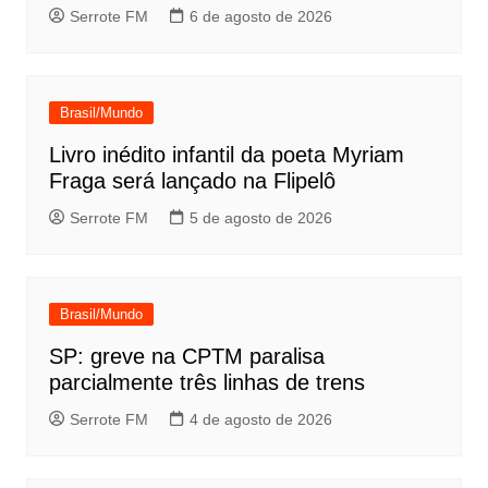
Serrote FM
6 de agosto de 2026
Brasil/Mundo
Livro inédito infantil da poeta Myriam
Fraga será lançado na Flipelô
Serrote FM
5 de agosto de 2026
Brasil/Mundo
SP: greve na CPTM paralisa
parcialmente três linhas de trens
Serrote FM
4 de agosto de 2026