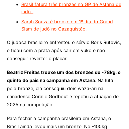
Brasil fatura três bronzes no GP de Astana de
judô .
Sarah Souza é bronze em 1º dia do Grand
Slam de judô no Cazaquistão.
O judoca brasileiro enfrentou o sérvio Boris Rutovic,
e ficou com a prata após cair em yuko e não
conseguir reverter o placar.
Beatriz Freitas trouxe um dos bronzes do -78kg, o
quinto do país na campanha em Astana
. Na luta
pelo bronze, ela conseguiu dois waza-ari na
canadense Coralie Godbout e repetiu a atuação de
2025 na competição.
Para fechar a campanha brasileira em Astana, o
Brasil ainda levou mais um bronze. No -100kg