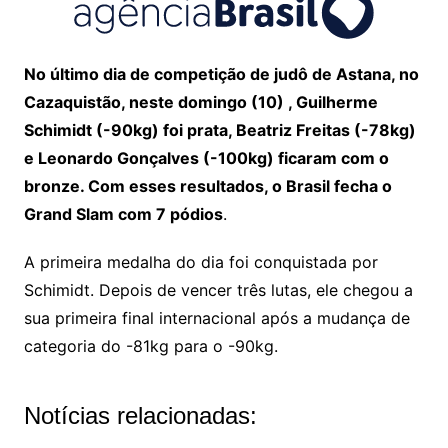
No último dia de competição de judô de Astana, no
Cazaquistão, neste domingo (10) , Guilherme
Schimidt (-90kg) foi prata, Beatriz Freitas (-78kg)
e Leonardo Gonçalves (-100kg) ficaram com o
bronze. Com esses resultados, o Brasil fecha o
Grand Slam com 7 pódios
.
A primeira medalha do dia foi conquistada por
Schimidt. Depois de vencer três lutas, ele chegou a
sua primeira final internacional após a mudança de
categoria do -81kg para o -90kg.
Notícias relacionadas: