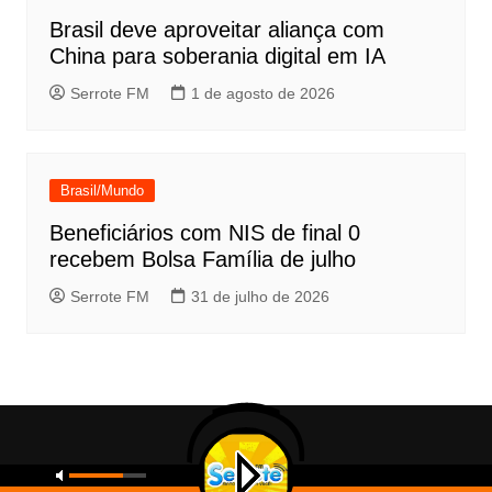
Brasil deve aproveitar aliança com
China para soberania digital em IA
Serrote FM
1 de agosto de 2026
Brasil/Mundo
Beneficiários com NIS de final 0
recebem Bolsa Família de julho
Serrote FM
31 de julho de 2026
Copyright © 2026 Serrote FM. All rights reserved.