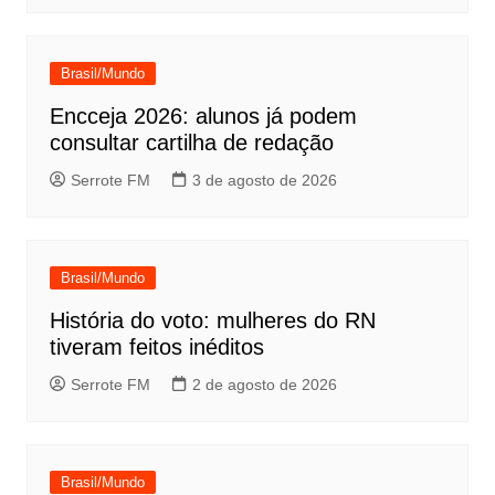
Brasil/Mundo
Encceja 2026: alunos já podem
consultar cartilha de redação
Serrote FM
3 de agosto de 2026
Brasil/Mundo
História do voto: mulheres do RN
tiveram feitos inéditos
Serrote FM
2 de agosto de 2026
Brasil/Mundo