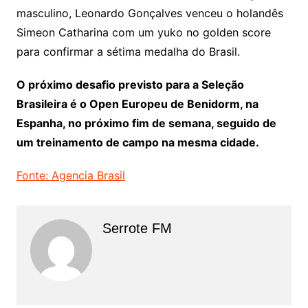
masculino, Leonardo Gonçalves venceu o holandês
Simeon Catharina com um yuko no golden score
para confirmar a sétima medalha do Brasil.
O próximo desafio previsto para a Seleção
Brasileira é o Open Europeu de Benidorm, na
Espanha, no próximo fim de semana, seguido de
um treinamento de campo na mesma cidade.
Fonte: Agencia Brasil
Serrote FM