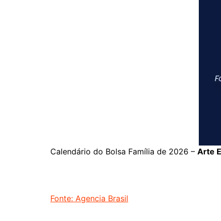
Calendário do Bolsa Família de 2026 –
Arte 
Fonte: Agencia Brasil