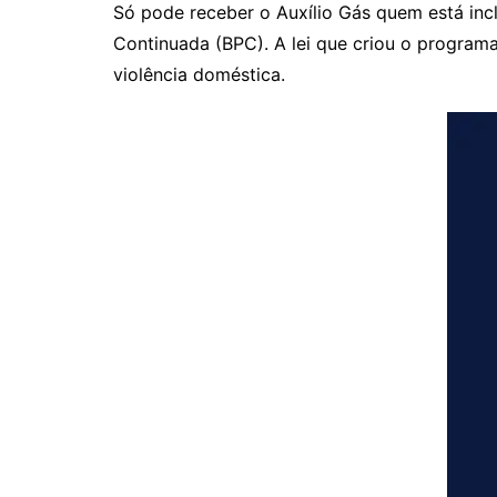
Só pode receber o Auxílio Gás quem está in
Continuada (BPC). A lei que criou o programa
violência doméstica.