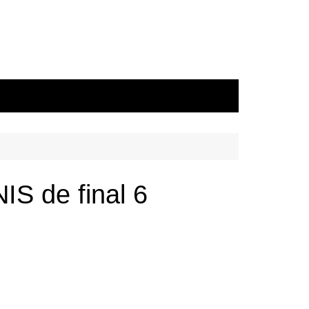
IS de final 6