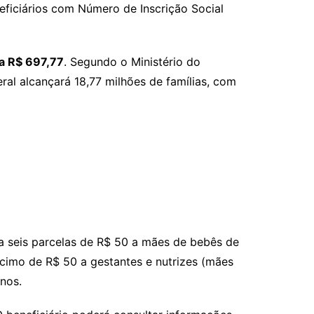
eficiários com Número de Inscrição Social
ra R$ 697,77
. Segundo o Ministério do
al alcançará 18,77 milhões de famílias, com
ga seis parcelas de R$ 50 a mães de bebês de
scimo de R$ 50 a gestantes e nutrizes (mães
nos.