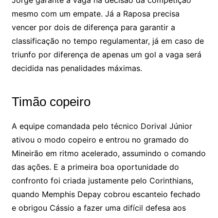
Jorge garante a vaga na decisão da competição
mesmo com um empate. Já a Raposa precisa
vencer por dois de diferença para garantir a
classificação no tempo regulamentar, já em caso de
triunfo por diferença de apenas um gol a vaga será
decidida nas penalidades máximas.
Timão copeiro
A equipe comandada pelo técnico Dorival Júnior
ativou o modo copeiro e entrou no gramado do
Mineirão em ritmo acelerado, assumindo o comando
das ações. E a primeira boa oportunidade do
confronto foi criada justamente pelo Corinthians,
quando Memphis Depay cobrou escanteio fechado
e obrigou Cássio a fazer uma difícil defesa aos