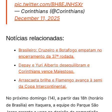
pic.twitter.com/BH8EJNHSXr
— Corinthians (@Corinthians)
December 11, 2025
Notícias relacionadas:
Brasileiro: Cruzeiro e Botafogo empatam no
encerramento da 37ª rodada.
Depay e Yuri Alberto desequilibram e
Corinthians vence Majestoso.
Arrascaeta brilha e Flamengo avança à semi
da Copa Intercontinental.
No próximo domingo (14), a partir das 18h (horário
de Brasília) em Itaquera, a equipe do Parque São