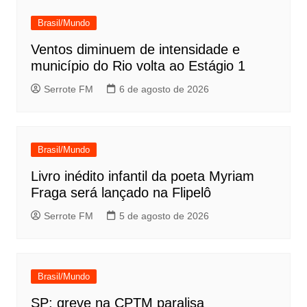
Brasil/Mundo
Ventos diminuem de intensidade e
município do Rio volta ao Estágio 1
Serrote FM
6 de agosto de 2026
Brasil/Mundo
Livro inédito infantil da poeta Myriam
Fraga será lançado na Flipelô
Serrote FM
5 de agosto de 2026
Brasil/Mundo
SP: greve na CPTM paralisa