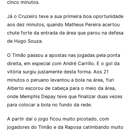
cinco minutos.
Já o Cruzeiro teve a sua primeira boa oportunidade
aos dez minutos, quando Matheus Pereira acertou
chute forte da entrada da área que parou na defesa
de Hugo Souza.
O Timão passou a apostas nas jogadas pela ponta
direita, em especial com André Carrillo. E o gol da
vitória surgiu justamente desta forma. Aos 21
minutos o peruano levantou a bola na área, Yuri
Alberto escorou de cabeça para o meio da área,
onde Memphis Depay teve que finalizar duas vezes
para colocar a bola no fundo da rede.
A partir daí o jogo ficou muito picotado, com
jogadores do Timão e da Raposa catimbando muito