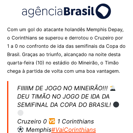
Com um gol do atacante holandês Memphis Depay,
o Corinthians se superou e derrotou o Cruzeiro por
1 a 0 no confronto de ida das semifinais da Copa do
Brasil. Graças ao triunfo, alcançado na noite desta
quarta-feira (10) no estádio do Mineirão, o Timão
chega à partida de volta com uma boa vantagem.
FIIIIIM DE JOGO NO MINEIRÃO!!!
DEU TIMÃO NO JOGO DE IDA DA
SEMIFINAL DA COPA DO BRASIL!
Cruzeiro 0
1 Corinthians
Memphis
#VaiCorinthians