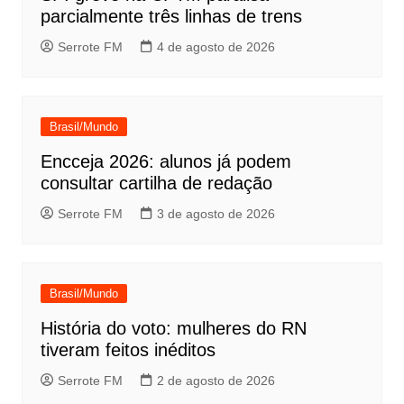
parcialmente três linhas de trens
Serrote FM
4 de agosto de 2026
Brasil/Mundo
Encceja 2026: alunos já podem
consultar cartilha de redação
Serrote FM
3 de agosto de 2026
Brasil/Mundo
História do voto: mulheres do RN
tiveram feitos inéditos
Serrote FM
2 de agosto de 2026