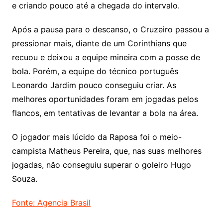
e criando pouco até a chegada do intervalo.
Após a pausa para o descanso, o Cruzeiro passou a
pressionar mais, diante de um Corinthians que
recuou e deixou a equipe mineira com a posse de
bola. Porém, a equipe do técnico português
Leonardo Jardim pouco conseguiu criar. As
melhores oportunidades foram em jogadas pelos
flancos, em tentativas de levantar a bola na área.
O jogador mais lúcido da Raposa foi o meio-
campista Matheus Pereira, que, nas suas melhores
jogadas, não conseguiu superar o goleiro Hugo
Souza.
Fonte: Agencia Brasil