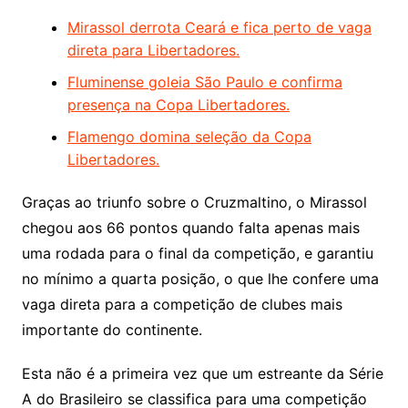
Mirassol derrota Ceará e fica perto de vaga
direta para Libertadores.
Fluminense goleia São Paulo e confirma
presença na Copa Libertadores.
Flamengo domina seleção da Copa
Libertadores.
Graças ao triunfo sobre o Cruzmaltino, o Mirassol
chegou aos 66 pontos quando falta apenas mais
uma rodada para o final da competição, e garantiu
no mínimo a quarta posição, o que lhe confere uma
vaga direta para a competição de clubes mais
importante do continente.
Esta não é a primeira vez que um estreante da Série
A do Brasileiro se classifica para uma competição