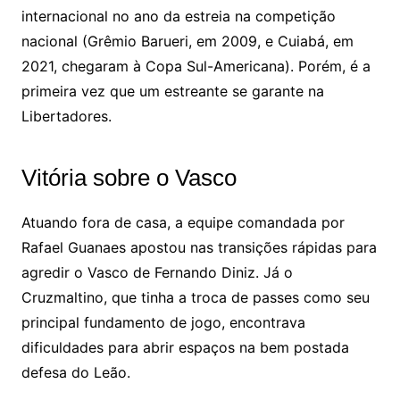
internacional no ano da estreia na competição
nacional (Grêmio Barueri, em 2009, e Cuiabá, em
2021, chegaram à Copa Sul-Americana). Porém, é a
primeira vez que um estreante se garante na
Libertadores.
Vitória sobre o Vasco
Atuando fora de casa, a equipe comandada por
Rafael Guanaes apostou nas transições rápidas para
agredir o Vasco de Fernando Diniz. Já o
Cruzmaltino, que tinha a troca de passes como seu
principal fundamento de jogo, encontrava
dificuldades para abrir espaços na bem postada
defesa do Leão.