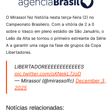
O Mirassol fez história nesta terça-feira (2) no
Campeonato Brasileiro. Com a vitória de 2 a 0
sobre o Vasco em pleno estádio de São Januário, o
Leão da Alta se tornou o primeiro estreante da Série
A a garantir uma vaga na fase de grupos da Copa
Libertadores.
LIBERTADOREEEEEEEEEEEES
pic.twitter.com/oXNekL7JoD
— Mirassol (@mirassolfc)
December 3,
2025
Notícias relacionadas: