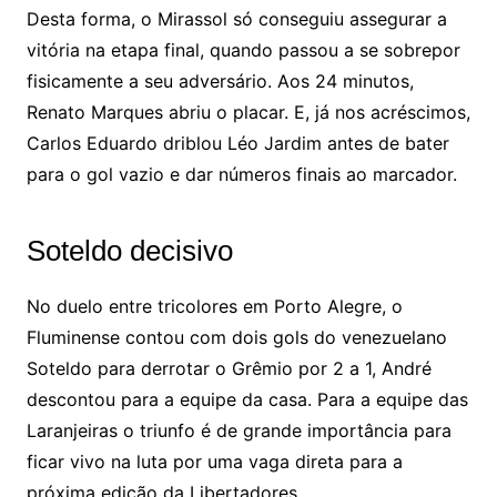
Desta forma, o Mirassol só conseguiu assegurar a
vitória na etapa final, quando passou a se sobrepor
fisicamente a seu adversário. Aos 24 minutos,
Renato Marques abriu o placar. E, já nos acréscimos,
Carlos Eduardo driblou Léo Jardim antes de bater
para o gol vazio e dar números finais ao marcador.
Soteldo decisivo
No duelo entre tricolores em Porto Alegre, o
Fluminense contou com dois gols do venezuelano
Soteldo para derrotar o Grêmio por 2 a 1, André
descontou para a equipe da casa. Para a equipe das
Laranjeiras o triunfo é de grande importância para
ficar vivo na luta por uma vaga direta para a
próxima edição da Libertadores.