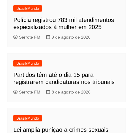
Brasil/Mundo
Polícia registrou 783 mil atendimentos
especializados à mulher em 2025
Serrote FM
9 de agosto de 2026
Brasil/Mundo
Partidos têm até o dia 15 para
registrarem candidaturas nos tribunais
Serrote FM
8 de agosto de 2026
Brasil/Mundo
Lei amplia punição a crimes sexuais