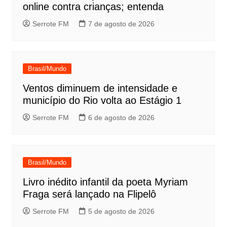
online contra crianças; entenda
Serrote FM
7 de agosto de 2026
Brasil/Mundo
Ventos diminuem de intensidade e
município do Rio volta ao Estágio 1
Serrote FM
6 de agosto de 2026
Brasil/Mundo
Livro inédito infantil da poeta Myriam
Fraga será lançado na Flipelô
Serrote FM
5 de agosto de 2026