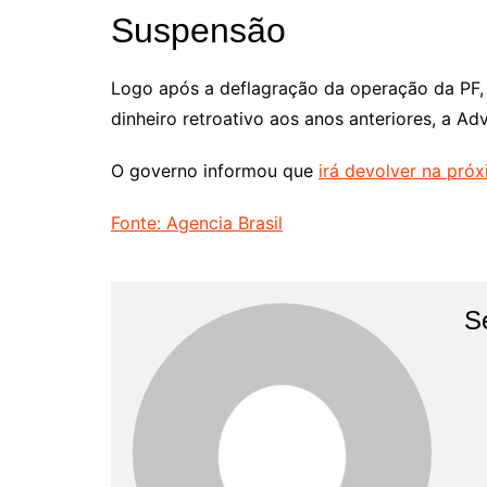
Suspensão
Logo após a deflagração da operação da PF
dinheiro retroativo aos anos anteriores, a 
O governo informou que
irá devolver na pró
Fonte: Agencia Brasil
S