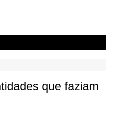
tidades que faziam