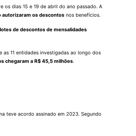
tre os dias 15 e 19 de abril do ano passado. A
o autorizaram os descontos
nos benefícios.
e lotes de descontos de mensalidades
e as 11 entidades investigadas ao longo dos
os chegaram a R$ 45,5 milhões
.
 uma teve acordo assinado em 2023. Segundo