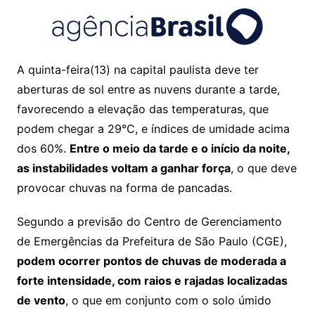
A quinta-feira(13) na capital paulista deve ter
aberturas de sol entre as nuvens durante a tarde,
favorecendo a elevação das temperaturas, que
podem chegar a 29°C, e índices de umidade acima
dos 60%.
Entre o meio da tarde e o início da noite,
as instabilidades voltam a ganhar força
, o que deve
provocar chuvas na forma de pancadas.
Segundo a previsão do Centro de Gerenciamento
de Emergências da Prefeitura de São Paulo (CGE),
podem ocorrer pontos de chuvas de moderada a
forte intensidade, com raios e rajadas localizadas
de vento
, o que em conjunto com o solo úmido