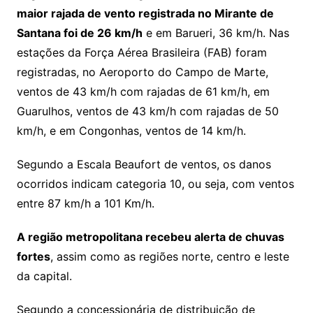
maior rajada de vento registrada no Mirante de
Santana foi de 26 km/h
e em Barueri, 36 km/h. Nas
estações da Força Aérea Brasileira (FAB) foram
registradas, no Aeroporto do Campo de Marte,
ventos de 43 km/h com rajadas de 61 km/h, em
Guarulhos, ventos de 43 km/h com rajadas de 50
km/h, e em Congonhas, ventos de 14 km/h.
Segundo a Escala Beaufort de ventos, os danos
ocorridos indicam categoria 10, ou seja, com ventos
entre 87 km/h a 101 Km/h.
A região metropolitana recebeu alerta de chuvas
fortes
, assim como as regiões norte, centro e leste
da capital.
Segundo a concessionária de distribuição de