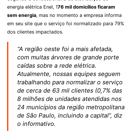
energia elétrica Enel, 1
76 mil domicílios ficaram
sem energia
, mas no momento a empresa informa
em seu site que o serviço foi normalizado para 79%
dos clientes impactados.
“A região oeste foi a mais afetada,
com muitas árvores de grande porte
caídas sobre a rede elétrica.
Atualmente, nossas equipes seguem
trabalhando para normalizar o serviço
de cerca de 63 mil clientes (0,7% das
8 milhões de unidades atendidas nos
24 municípios da região metropolitana
de São Paulo, incluindo a capital”, diz
o informativo.