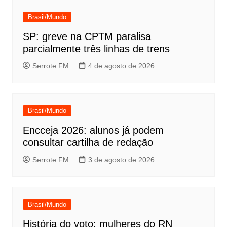
Brasil/Mundo
SP: greve na CPTM paralisa
parcialmente três linhas de trens
Serrote FM
4 de agosto de 2026
Brasil/Mundo
Encceja 2026: alunos já podem
consultar cartilha de redação
Serrote FM
3 de agosto de 2026
Brasil/Mundo
História do voto: mulheres do RN