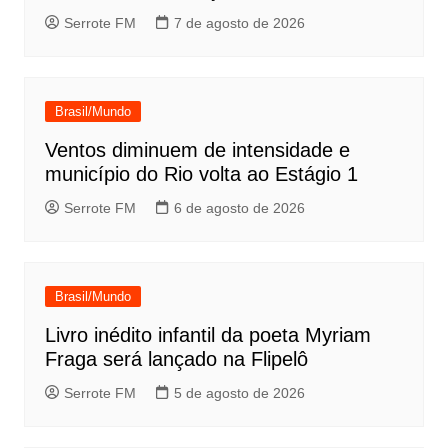
Serrote FM
7 de agosto de 2026
Brasil/Mundo
Ventos diminuem de intensidade e
município do Rio volta ao Estágio 1
Serrote FM
6 de agosto de 2026
Brasil/Mundo
Livro inédito infantil da poeta Myriam
Fraga será lançado na Flipelô
Serrote FM
5 de agosto de 2026