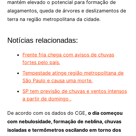
mantém elevado o potencial para formação de
alagamentos, queda de árvores e deslizamentos de
terra na região metropolitana da cidade.
Notícias relacionadas:
Frente fria chega com avisos de chuvas
fortes pelo país.
Tempestade atinge região metropolitana de
São Paulo e causa uma morte.
SP tem previsão de chuvas e ventos intensos
a partir de domingo .
De acordo com os dados do CGE,
o dia começou
com nebulosidade, formação de neblina, chuvas
isoladas e termômetros oscilando em torno dos