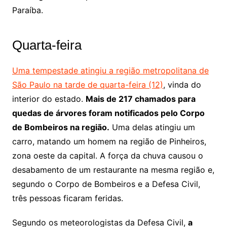
Paraíba.
Quarta-feira
Uma tempestade atingiu a região metropolitana de
São Paulo na tarde de quarta-feira (12)
, vinda do
interior do estado.
Mais de 217 chamados para
quedas de árvores foram notificados pelo Corpo
de Bombeiros na região.
Uma delas atingiu um
carro, matando um homem na região de Pinheiros,
zona oeste da capital. A força da chuva causou o
desabamento de um restaurante na mesma região e,
segundo o Corpo de Bombeiros e a Defesa Civil,
três pessoas ficaram feridas.
Segundo os meteorologistas da Defesa Civil,
a