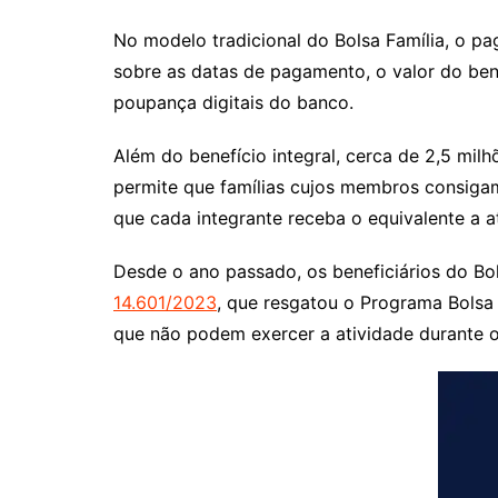
No modelo tradicional do Bolsa Família, o pa
sobre as datas de pagamento, o valor do ben
poupança digitais do banco.
Além do benefício integral, cerca de 2,5 mil
permite que famílias cujos membros consiga
que cada integrante receba o equivalente a a
Desde o ano passado, os beneficiários do Bo
14.601/2023
, que resgatou o Programa Bolsa
que não podem exercer a atividade durante o