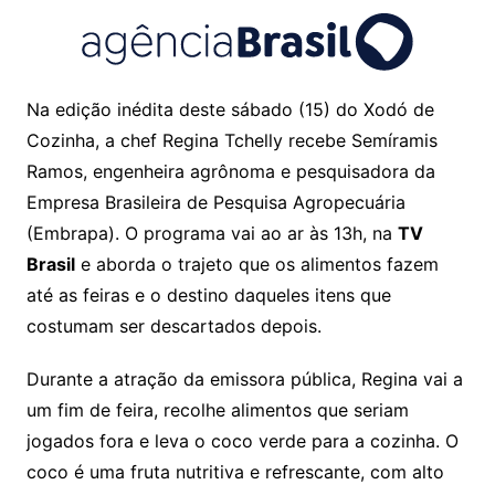
Na edição inédita deste sábado (15) do Xodó de
Cozinha, a chef Regina Tchelly recebe Semíramis
Ramos, engenheira agrônoma e pesquisadora da
Empresa Brasileira de Pesquisa Agropecuária
(Embrapa). O programa vai ao ar às 13h, na
TV
Brasil
e aborda o trajeto que os alimentos fazem
até as feiras e o destino daqueles itens que
costumam ser descartados depois.
Durante a atração da emissora pública, Regina vai a
um fim de feira, recolhe alimentos que seriam
jogados fora e leva o coco verde para a cozinha. O
coco é uma fruta nutritiva e refrescante, com alto