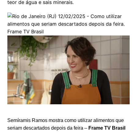
teor de água e sais minerais.
Semíramis Ramos mostra como utilizar alimentos que
seriam descartados depois da feira –
Frame TV Brasil