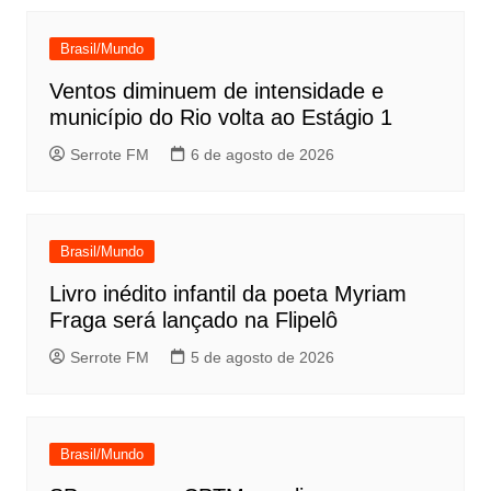
Brasil/Mundo
Ventos diminuem de intensidade e
município do Rio volta ao Estágio 1
Serrote FM
6 de agosto de 2026
Brasil/Mundo
Livro inédito infantil da poeta Myriam
Fraga será lançado na Flipelô
Serrote FM
5 de agosto de 2026
Brasil/Mundo