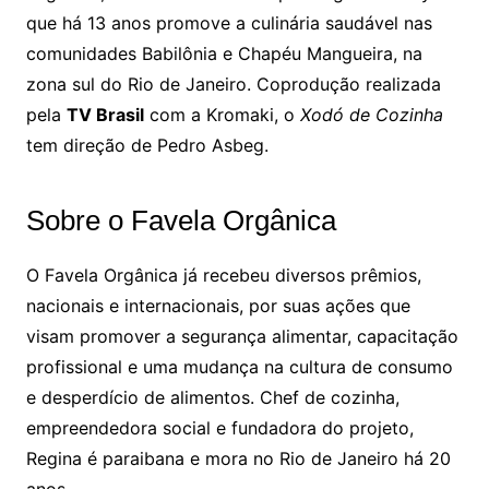
que há 13 anos promove a culinária saudável nas
comunidades Babilônia e Chapéu Mangueira, na
zona sul do Rio de Janeiro. Coprodução realizada
pela
TV Brasil
com a Kromaki, o
Xodó de Cozinha
tem direção de Pedro Asbeg.
Sobre o Favela Orgânica
O Favela Orgânica já recebeu diversos prêmios,
nacionais e internacionais, por suas ações que
visam promover a segurança alimentar, capacitação
profissional e uma mudança na cultura de consumo
e desperdício de alimentos. Chef de cozinha,
empreendedora social e fundadora do projeto,
Regina é paraibana e mora no Rio de Janeiro há 20
anos.