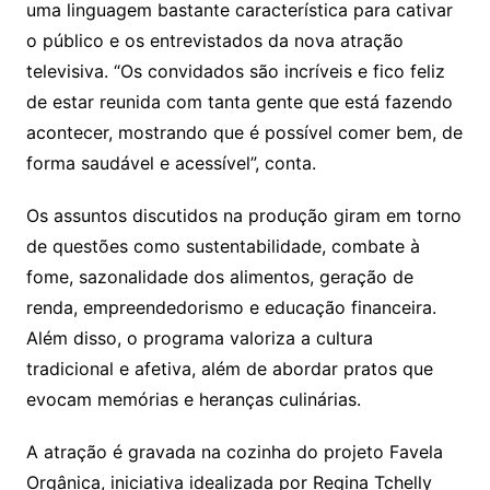
uma linguagem bastante característica para cativar
o público e os entrevistados da nova atração
televisiva. “Os convidados são incríveis e fico feliz
de estar reunida com tanta gente que está fazendo
acontecer, mostrando que é possível comer bem, de
forma saudável e acessível”, conta.
Os assuntos discutidos na produção giram em torno
de questões como sustentabilidade, combate à
fome, sazonalidade dos alimentos, geração de
renda, empreendedorismo e educação financeira.
Além disso, o programa valoriza a cultura
tradicional e afetiva, além de abordar pratos que
evocam memórias e heranças culinárias.
A atração é gravada na cozinha do projeto Favela
Orgânica, iniciativa idealizada por Regina Tchelly