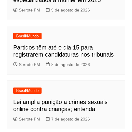
Serrote FM
9 de agosto de 2026
Brasil/Mundo
Partidos têm até o dia 15 para
registrarem candidaturas nos tribunais
Serrote FM
8 de agosto de 2026
Brasil/Mundo
Lei amplia punição a crimes sexuais
online contra crianças; entenda
Serrote FM
7 de agosto de 2026