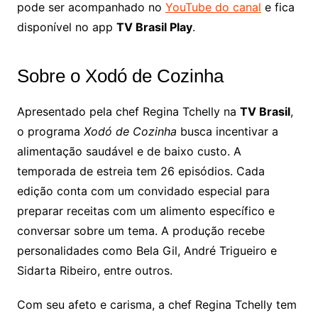
pode ser acompanhado no
YouTube do canal
e fica
disponível no app
TV Brasil Play
.
Sobre o Xodó de Cozinha
Apresentado pela chef Regina Tchelly na
TV Brasil
,
o programa
Xodó de Cozinha
busca incentivar a
alimentação saudável e de baixo custo. A
temporada de estreia tem 26 episódios. Cada
edição conta com um convidado especial para
preparar receitas com um alimento específico e
conversar sobre um tema. A produção recebe
personalidades como Bela Gil, André Trigueiro e
Sidarta Ribeiro, entre outros.
Com seu afeto e carisma, a chef Regina Tchelly tem