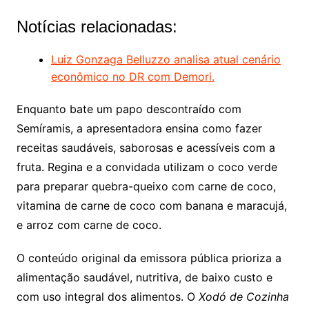
Notícias relacionadas:
Luiz Gonzaga Belluzzo analisa atual cenário
econômico no DR com Demori.
Enquanto bate um papo descontraído com
Semíramis, a apresentadora ensina como fazer
receitas saudáveis, saborosas e acessíveis com a
fruta. Regina e a convidada utilizam o coco verde
para preparar quebra-queixo com carne de coco,
vitamina de carne de coco com banana e maracujá,
e arroz com carne de coco.
O conteúdo original da emissora pública prioriza a
alimentação saudável, nutritiva, de baixo custo e
com uso integral dos alimentos. O
Xodó de Cozinha