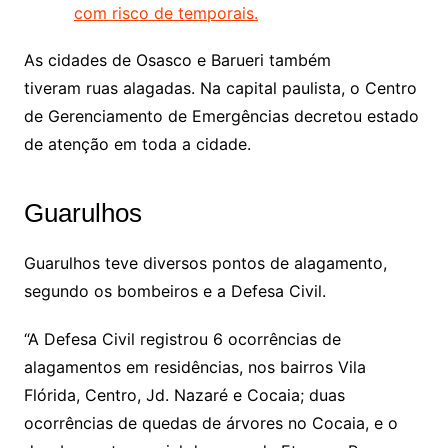
com risco de temporais.
As cidades de Osasco e Barueri também
tiveram ruas alagadas. Na capital paulista, o Centro
de Gerenciamento de Emergências decretou estado
de atenção em toda a cidade.
Guarulhos
Guarulhos teve diversos pontos de alagamento,
segundo os bombeiros e a Defesa Civil.
“A Defesa Civil registrou 6 ocorrências de
alagamentos em residências, nos bairros Vila
Flórida, Centro, Jd. Nazaré e Cocaia; duas
ocorrências de quedas de árvores no Cocaia, e o