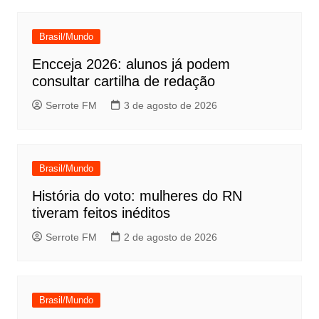
Brasil/Mundo
Encceja 2026: alunos já podem
consultar cartilha de redação
Serrote FM
3 de agosto de 2026
Brasil/Mundo
História do voto: mulheres do RN
tiveram feitos inéditos
Serrote FM
2 de agosto de 2026
Brasil/Mundo