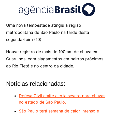
Uma nova tempestade atingiu a região
metropolitana de São Paulo na tarde desta
segunda-feira (10).
Houve registro de mais de 100mm de chuva em
Guarulhos, com alagamentos em bairros próximos
ao Rio Tietê e no centro da cidade.
Notícias relacionadas:
Defesa Civil emite alerta severo para chuvas
no estado de São Paulo.
São Paulo terá semana de calor intenso e