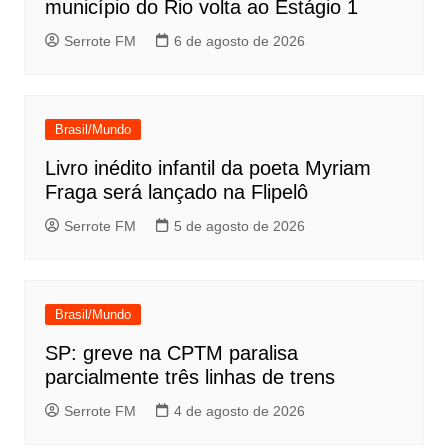
município do Rio volta ao Estágio 1
Serrote FM
6 de agosto de 2026
Brasil/Mundo
Livro inédito infantil da poeta Myriam
Fraga será lançado na Flipelô
Serrote FM
5 de agosto de 2026
Brasil/Mundo
SP: greve na CPTM paralisa
parcialmente três linhas de trens
Serrote FM
4 de agosto de 2026