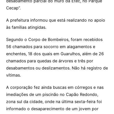
desabamento parcial do muro da Etec, no Parque
Cecap”.
A prefeitura informou que está realizando no apoio
às famílias atingidas.
Segundo o Corpo de Bombeiros, foram recebidos
56 chamados para socorro em alagamentos e
enchentes, 18 dos quais em Guarulhos, além de 26
chamados para quedas de árvores e três por
desabamentos ou deslizamentos. Não há registro de
vítimas.
A corporação fez ainda buscas em córregos e nas
imediações de um piscinão no Capão Redondo,
zona sul da cidade, onde na última sexta-feira foi
informado o desaparecimento de um jovem por