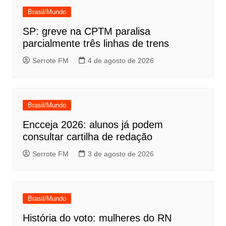
Brasil/Mundo
SP: greve na CPTM paralisa
parcialmente três linhas de trens
Serrote FM
4 de agosto de 2026
Brasil/Mundo
Encceja 2026: alunos já podem
consultar cartilha de redação
Serrote FM
3 de agosto de 2026
Brasil/Mundo
História do voto: mulheres do RN