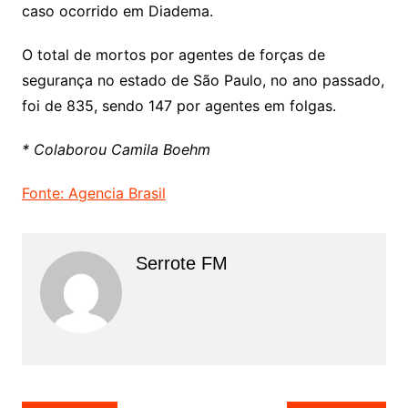
caso ocorrido em Diadema.
O total de mortos por agentes de forças de
segurança no estado de São Paulo, no ano passado,
foi de 835, sendo 147 por agentes em folgas.
* Colaborou Camila Boehm
Fonte: Agencia Brasil
Serrote FM