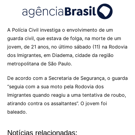
A Polícia Civil investiga o envolvimento de um
guarda civil, que estava de folga, na morte de um
jovem, de 21 anos, no último sábado (11) na Rodovia
dos Imigrantes, em Diadema, cidade da região
metropolitana de São Paulo.
De acordo com a Secretaria de Segurança, o guarda
“seguia com a sua moto pela Rodovia dos
Imigrantes quando reagiu a uma tentativa de roubo,
atirando contra os assaltantes”. O jovem foi
baleado.
Notícias relacionadas: