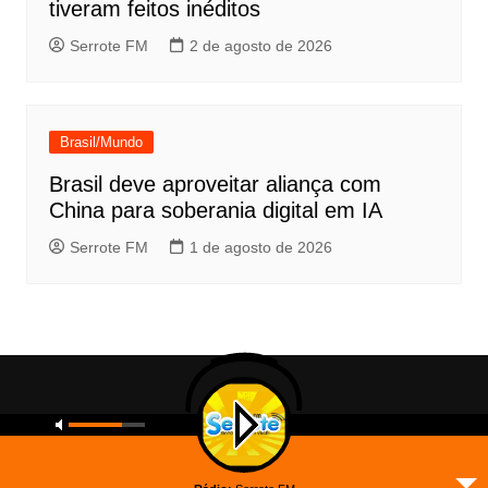
tiveram feitos inéditos
Serrote FM
2 de agosto de 2026
Brasil/Mundo
Brasil deve aproveitar aliança com
China para soberania digital em IA
Serrote FM
1 de agosto de 2026
Copyright © 2026 Serrote FM. All rights reserved.
Inicial
A Rádio.