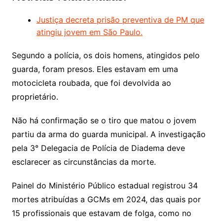
Justiça decreta prisão preventiva de PM que
atingiu jovem em São Paulo.
Segundo a polícia, os dois homens, atingidos pelo
guarda, foram presos. Eles estavam em uma
motocicleta roubada, que foi devolvida ao
proprietário.
Não há confirmação se o tiro que matou o jovem
partiu da arma do guarda municipal. A investigação
pela 3° Delegacia de Polícia de Diadema deve
esclarecer as circunstâncias da morte.
Painel do Ministério Público estadual registrou 34
mortes atribuídas a GCMs em 2024, das quais por
15 profissionais que estavam de folga, como no