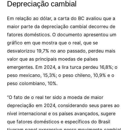
Depreciação cambial
Em relação ao dólar, a carta do BC avaliou que a
maior parte da depreciação cambial decorreu de
fatores domésticos. O documento apresentou um
gráfico em que mostra que o real, que se
desvalorizou 19,7% no ano passado, perdeu mais
valor que as principais moedas de países
emergentes. Em 2024, a lira turca perdeu 16,8%; o
peso mexicano, 15,3%; o peso chileno, 10,9% e o
peso colombiano, 10%.
“O fato de o real ter sido a moeda de maior
depreciação em 2024, considerando seus pares ao
nível internacional e os países avançados, sugere
que fatores domésticos e específicos do Brasil
tiveram papel expressivo nesse movimento cambial.