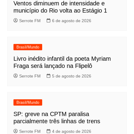
Ventos diminuem de intensidade e
município do Rio volta ao Estágio 1
Serrote FM
6 de agosto de 2026
Brasil/Mundo
Livro inédito infantil da poeta Myriam
Fraga será lançado na Flipelô
Serrote FM
5 de agosto de 2026
Brasil/Mundo
SP: greve na CPTM paralisa
parcialmente três linhas de trens
Serrote FM
4 de agosto de 2026