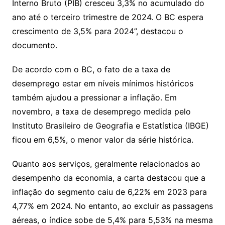
Interno Bruto (PIB) cresceu 3,3% no acumulado do
ano até o terceiro trimestre de 2024. O BC espera
crescimento de 3,5% para 2024”, destacou o
documento.
De acordo com o BC, o fato de a taxa de
desemprego estar em níveis mínimos históricos
também ajudou a pressionar a inflação. Em
novembro, a taxa de desemprego medida pelo
Instituto Brasileiro de Geografia e Estatística (IBGE)
ficou em 6,5%, o menor valor da série histórica.
Quanto aos serviços, geralmente relacionados ao
desempenho da economia, a carta destacou que a
inflação do segmento caiu de 6,22% em 2023 para
4,77% em 2024. No entanto, ao excluir as passagens
aéreas, o índice sobe de 5,4% para 5,53% na mesma