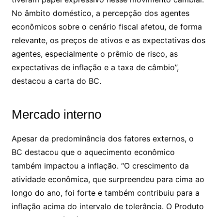
No âmbito doméstico, a percepção dos agentes
econômicos sobre o cenário fiscal afetou, de forma
relevante, os preços de ativos e as expectativas dos
agentes, especialmente o prêmio de risco, as
expectativas de inflação e a taxa de câmbio”,
destacou a carta do BC.
Mercado interno
Apesar da predominância dos fatores externos, o
BC destacou que o aquecimento econômico
também impactou a inflação. “O crescimento da
atividade econômica, que surpreendeu para cima ao
longo do ano, foi forte e também contribuiu para a
inflação acima do intervalo de tolerância. O Produto