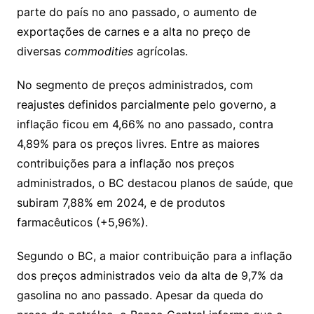
parte do país no ano passado, o aumento de
exportações de carnes e a alta no preço de
diversas
commodities
agrícolas.
No segmento de preços administrados, com
reajustes definidos parcialmente pelo governo, a
inflação ficou em 4,66% no ano passado, contra
4,89% para os preços livres. Entre as maiores
contribuições para a inflação nos preços
administrados, o BC destacou planos de saúde, que
subiram 7,88% em 2024, e de produtos
farmacêuticos (+5,96%).
Segundo o BC, a maior contribuição para a inflação
dos preços administrados veio da alta de 9,7% da
gasolina no ano passado. Apesar da queda do