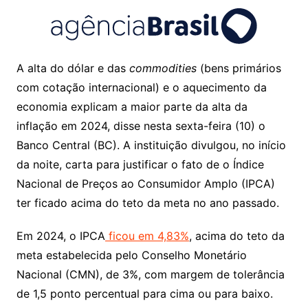
A alta do dólar e das
commodities
(bens primários
com cotação internacional) e o aquecimento da
economia explicam a maior parte da alta da
inflação em 2024, disse nesta sexta-feira (10) o
Banco Central (BC). A instituição divulgou, no início
da noite, carta para justificar o fato de o Índice
Nacional de Preços ao Consumidor Amplo (IPCA)
ter ficado acima do teto da meta no ano passado.
Em 2024, o IPCA
ficou em 4,83%
, acima do teto da
meta estabelecida pelo Conselho Monetário
Nacional (CMN), de 3%, com margem de tolerância
de 1,5 ponto percentual para cima ou para baixo.