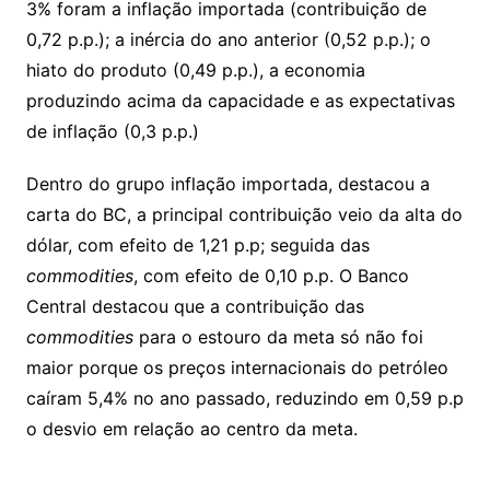
3% foram a inflação importada (contribuição de
0,72 p.p.); a inércia do ano anterior (0,52 p.p.); o
hiato do produto (0,49 p.p.), a economia
produzindo acima da capacidade e as expectativas
de inflação (0,3 p.p.)
Dentro do grupo inflação importada, destacou a
carta do BC, a principal contribuição veio da alta do
dólar, com efeito de 1,21 p.p; seguida das
commodities
, com efeito de 0,10 p.p. O Banco
Central destacou que a contribuição das
commodities
para o estouro da meta só não foi
maior porque os preços internacionais do petróleo
caíram 5,4% no ano passado, reduzindo em 0,59 p.p
o desvio em relação ao centro da meta.