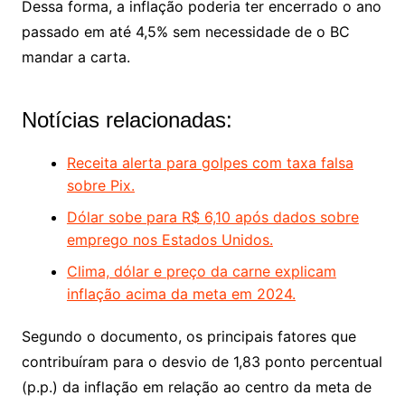
Dessa forma, a inflação poderia ter encerrado o ano
passado em até 4,5% sem necessidade de o BC
mandar a carta.
Notícias relacionadas:
Receita alerta para golpes com taxa falsa
sobre Pix.
Dólar sobe para R$ 6,10 após dados sobre
emprego nos Estados Unidos.
Clima, dólar e preço da carne explicam
inflação acima da meta em 2024.
Segundo o documento, os principais fatores que
contribuíram para o desvio de 1,83 ponto percentual
(p.p.) da inflação em relação ao centro da meta de