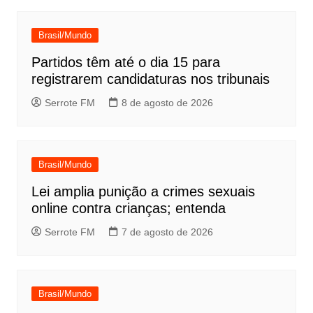
Post
Brasil/Mundo
Partidos têm até o dia 15 para
registrarem candidaturas nos tribunais
Serrote FM
8 de agosto de 2026
Brasil/Mundo
Lei amplia punição a crimes sexuais
online contra crianças; entenda
Serrote FM
7 de agosto de 2026
Brasil/Mundo