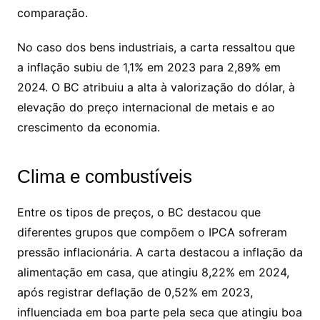
comparação.
No caso dos bens industriais, a carta ressaltou que
a inflação subiu de 1,1% em 2023 para 2,89% em
2024. O BC atribuiu a alta à valorização do dólar, à
elevação do preço internacional de metais e ao
crescimento da economia.
Clima e combustíveis
Entre os tipos de preços, o BC destacou que
diferentes grupos que compõem o IPCA sofreram
pressão inflacionária. A carta destacou a inflação da
alimentação em casa, que atingiu 8,22% em 2024,
após registrar deflação de 0,52% em 2023,
influenciada em boa parte pela seca que atingiu boa