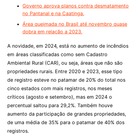
Governo aprova planos contra desmatamento
no Pantanal e na Caatinga.
Área queimada no Brasil até novembro quase
dobra em relação a 2023.
A novidade, em 2024, está no aumento de incêndios
em áreas classificadas como sem Cadastro
Ambiental Rural (CAR), ou seja, áreas que não são
propriedades rurais. Entre 2020 e 2023, esse tipo
de registro esteve no patamar de 20% do total nos
cinco estados com mais registros, nos meses
críticos (agosto e setembro), mas em 2024 o
percentual saltou para 29,2%. Também houve
aumento da participação de grandes propriedades,
de uma média de 35% para o patamar de 40% dos
registros.