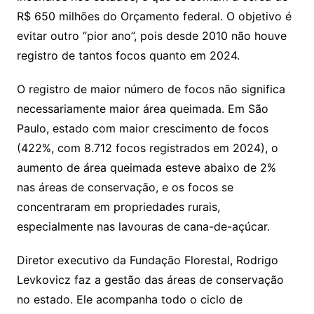
R$ 650 milhões do Orçamento federal. O objetivo é
evitar outro “pior ano”, pois desde 2010 não houve
registro de tantos focos quanto em 2024.
O registro de maior número de focos não significa
necessariamente maior área queimada. Em São
Paulo, estado com maior crescimento de focos
(422%, com 8.712 focos registrados em 2024), o
aumento de área queimada esteve abaixo de 2%
nas áreas de conservação, e os focos se
concentraram em propriedades rurais,
especialmente nas lavouras de cana-de-açúcar.
Diretor executivo da Fundação Florestal, Rodrigo
Levkovicz faz a gestão das áreas de conservação
no estado. Ele acompanha todo o ciclo de