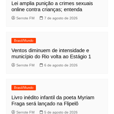
Lei amplia punição a crimes sexuais
online contra crianças; entenda
Serrote FM
7 de agosto de 2026
Brasil/Mundo
Ventos diminuem de intensidade e
município do Rio volta ao Estágio 1
Serrote FM
6 de agosto de 2026
Brasil/Mundo
Livro inédito infantil da poeta Myriam
Fraga será lançado na Flipelô
Serrote FM
5 de agosto de 2026