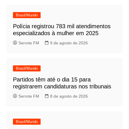
Post
Brasil/Mundo
Polícia registrou 783 mil atendimentos
especializados à mulher em 2025
Serrote FM
9 de agosto de 2026
Brasil/Mundo
Partidos têm até o dia 15 para
registrarem candidaturas nos tribunais
Serrote FM
8 de agosto de 2026
Brasil/Mundo