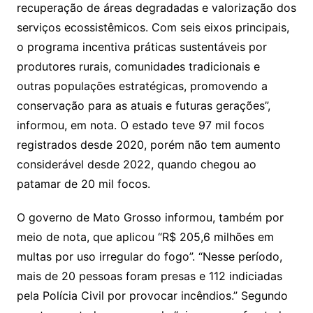
recuperação de áreas degradadas e valorização dos
serviços ecossistêmicos. Com seis eixos principais,
o programa incentiva práticas sustentáveis por
produtores rurais, comunidades tradicionais e
outras populações estratégicas, promovendo a
conservação para as atuais e futuras gerações”,
informou, em nota. O estado teve 97 mil focos
registrados desde 2020, porém não tem aumento
considerável desde 2022, quando chegou ao
patamar de 20 mil focos.
O governo de Mato Grosso informou, também por
meio de nota, que aplicou “R$ 205,6 milhões em
multas por uso irregular do fogo”. “Nesse período,
mais de 20 pessoas foram presas e 112 indiciadas
pela Polícia Civil por provocar incêndios.” Segundo