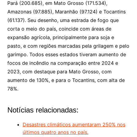
Pará (200.685), em Mato Grosso (171.534),
Amazonas (97.885), Maranhão (97.124) e Tocantins
(61.137). Seu desenho, uma estrada de fogo que
corta o meio do país, coincide com áreas de
expansão agrícola, principalmente para soja e
pasto, e com regiões marcadas pela grilagem e pelo
garimpo. Todos esses estados tiveram aumento de
focos de incêndio na comparação entre 2024 e
2023, com destaque para Mato Grosso, com
aumento de 130%, e para o Tocantins, com alta de
78%.
Notícias relacionadas:
Desastres climáticos aumentaram 250% nos
últimos quatro anos no país.