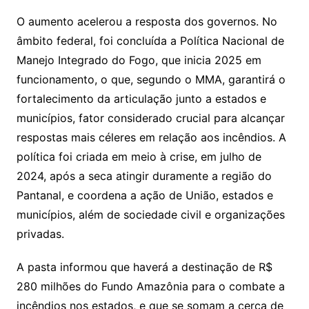
O aumento acelerou a resposta dos governos. No
âmbito federal, foi concluída a Política Nacional de
Manejo Integrado do Fogo, que inicia 2025 em
funcionamento, o que, segundo o MMA, garantirá o
fortalecimento da articulação junto a estados e
municípios, fator considerado crucial para alcançar
respostas mais céleres em relação aos incêndios. A
política foi criada em meio à crise, em julho de
2024, após a seca atingir duramente a região do
Pantanal, e coordena a ação de União, estados e
municípios, além de sociedade civil e organizações
privadas.
A pasta informou que haverá a destinação de R$
280 milhões do Fundo Amazônia para o combate a
incêndios nos estados, e que se somam a cerca de