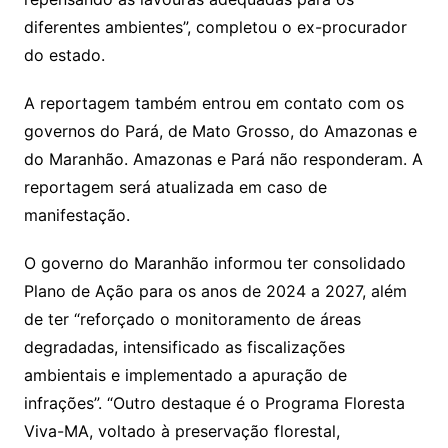
diferentes ambientes”, completou o ex-procurador
do estado.
A reportagem também entrou em contato com os
governos do Pará, de Mato Grosso, do Amazonas e
do Maranhão. Amazonas e Pará não responderam. A
reportagem será atualizada em caso de
manifestação.
O governo do Maranhão informou ter consolidado
Plano de Ação para os anos de 2024 a 2027, além
de ter “reforçado o monitoramento de áreas
degradadas, intensificado as fiscalizações
ambientais e implementado a apuração de
infrações”. “Outro destaque é o Programa Floresta
Viva-MA, voltado à preservação florestal,