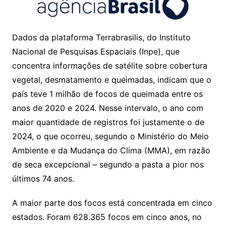
Dados da plataforma Terrabrasilis, do Instituto
Nacional de Pesquisas Espaciais (Inpe), que
concentra informações de satélite sobre cobertura
vegetal, desmatamento e queimadas, indicam que o
país teve 1 milhão de focos de queimada entre os
anos de 2020 e 2024. Nesse intervalo, o ano com
maior quantidade de registros foi justamente o de
2024, o que ocorreu, segundo o Ministério do Meio
Ambiente e da Mudança do Clima (MMA), em razão
de seca excepcional – segundo a pasta a pior nos
últimos 74 anos.
A maior parte dos focos está concentrada em cinco
estados. Foram 628.365 focos em cinco anos, no