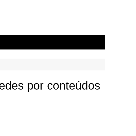
redes por conteúdos