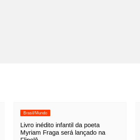
Brasil/Mundo
Livro inédito infantil da poeta
Myriam Fraga será lançado na