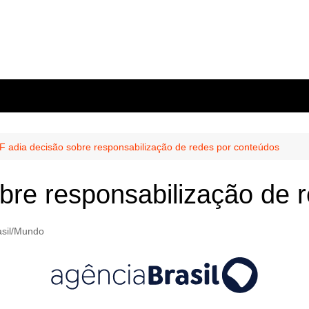
F adia decisão sobre responsabilização de redes por conteúdos
bre responsabilização de 
asil/Mundo