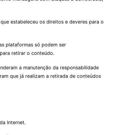
 que estabeleceu os direitos e deveres para o
 as plataformas só podem ser
para retirar o conteúdo.
fenderam a manutenção da responsabilidade
ram que já realizam a retirada de conteúdos
da Internet.