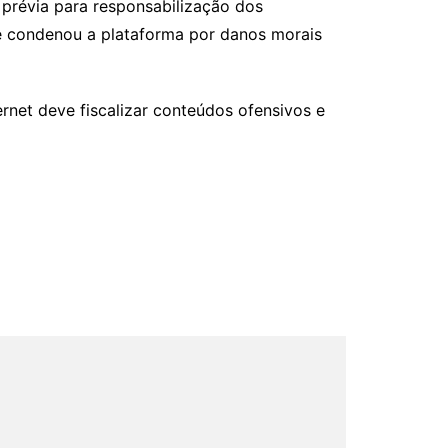
l prévia para responsabilização dos
ue condenou a plataforma por danos morais
rnet deve fiscalizar conteúdos ofensivos e