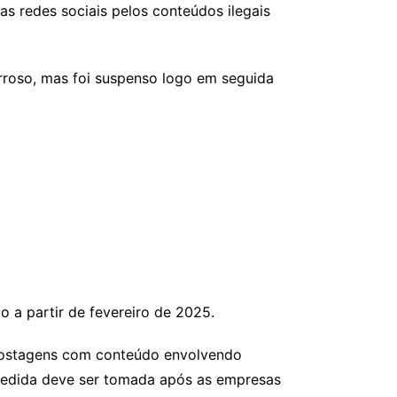
as redes sociais pelos conteúdos ilegais
arroso, mas foi suspenso logo em seguida
a partir de fevereiro de 2025.
r postagens com conteúdo envolvendo
a medida deve ser tomada após as empresas