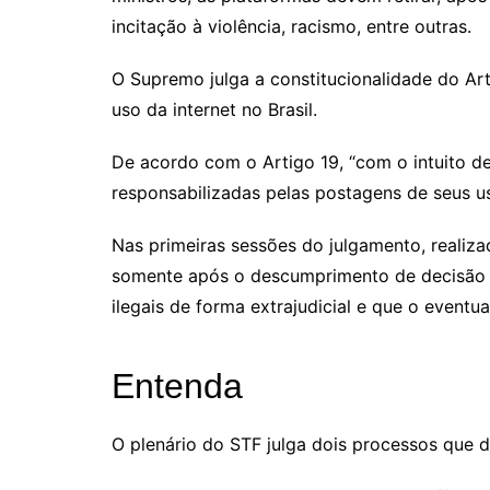
incitação à violência, racismo, entre outras.
O Supremo julga a constitucionalidade do Art
uso da internet no Brasil.
De acordo com o Artigo 19, “com o intuito de
responsabilizadas pelas postagens de seus us
Nas primeiras sessões do julgamento, realiz
somente após o descumprimento de decisão ju
ilegais de forma extrajudicial e que o eventu
Entenda
O plenário do STF julga dois processos que d