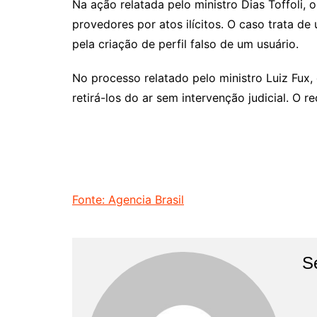
Na ação relatada pelo ministro Dias Toffoli, 
provedores por atos ilícitos. O caso trata d
pela criação de perfil falso de um usuário.
No processo relatado pelo ministro Luiz Fux,
retirá-los do ar sem intervenção judicial. O 
Fonte: Agencia Brasil
S