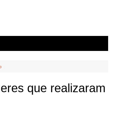
o
eres que realizaram