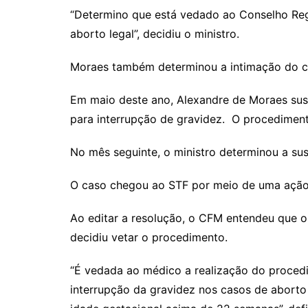
“Determino que está vedado ao Conselho Regi
aborto legal”, decidiu o ministro.
Moraes também determinou a intimação do co
Em maio deste ano, Alexandre de Moraes susp
para interrupção de gravidez. O procediment
No mês seguinte, o ministro determinou a sus
O caso chegou ao STF por meio de uma ação
Ao editar a resolução, o CFM entendeu que o
decidiu vetar o procedimento.
“É vedada ao médico a realização do procedi
interrupção da gravidez nos casos de aborto 