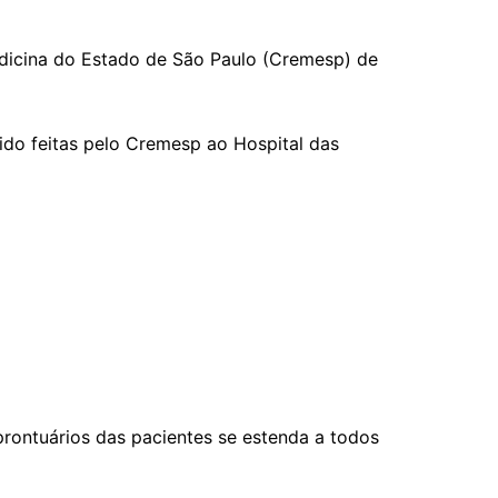
edicina do Estado de São Paulo (Cremesp) de
sido feitas pelo Cremesp ao Hospital das
prontuários das pacientes se estenda a todos