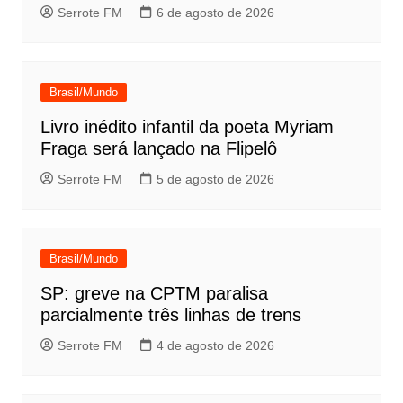
Serrote FM
6 de agosto de 2026
Brasil/Mundo
Livro inédito infantil da poeta Myriam
Fraga será lançado na Flipelô
Serrote FM
5 de agosto de 2026
Brasil/Mundo
SP: greve na CPTM paralisa
parcialmente três linhas de trens
Serrote FM
4 de agosto de 2026