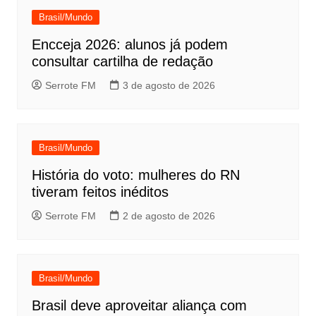
Brasil/Mundo
Encceja 2026: alunos já podem
consultar cartilha de redação
Serrote FM
3 de agosto de 2026
Brasil/Mundo
História do voto: mulheres do RN
tiveram feitos inéditos
Serrote FM
2 de agosto de 2026
Brasil/Mundo
Brasil deve aproveitar aliança com