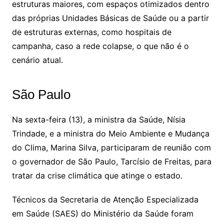
estruturas maiores, com espaços otimizados dentro
das próprias Unidades Básicas de Saúde ou a partir
de estruturas externas, como hospitais de
campanha, caso a rede colapse, o que não é o
cenário atual.
São Paulo
Na sexta-feira (13), a ministra da Saúde, Nísia
Trindade, e a ministra do Meio Ambiente e Mudança
do Clima, Marina Silva, participaram de reunião com
o governador de São Paulo, Tarcísio de Freitas, para
tratar da crise climática que atinge o estado.
Técnicos da Secretaria de Atenção Especializada
em Saúde (SAES) do Ministério da Saúde foram