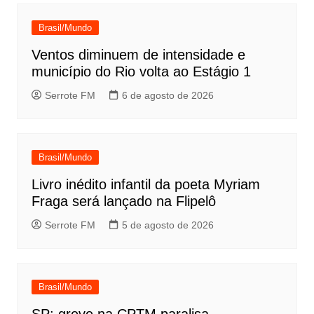
Post
Brasil/Mundo
Ventos diminuem de intensidade e
município do Rio volta ao Estágio 1
Serrote FM
6 de agosto de 2026
Brasil/Mundo
Livro inédito infantil da poeta Myriam
Fraga será lançado na Flipelô
Serrote FM
5 de agosto de 2026
Brasil/Mundo