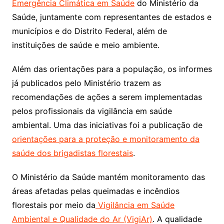
Emergência Climática em Saúde
do Ministério da
Saúde, juntamente com representantes de estados e
municípios e do Distrito Federal, além de
instituições de saúde e meio ambiente.
Além das orientações para a população, os informes
já publicados pelo Ministério trazem as
recomendações de ações a serem implementadas
pelos profissionais da vigilância em saúde
ambiental. Uma das iniciativas foi a publicação de
orientações para a proteção e monitoramento da
saúde dos brigadistas florestais
.
O Ministério da Saúde mantém monitoramento das
áreas afetadas pelas queimadas e incêndios
florestais por meio da
Vigilância em Saúde
Ambiental e Qualidade do Ar (VigiAr)
. A qualidade