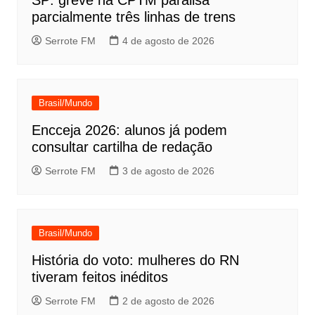
SP: greve na CPTM paralisa
parcialmente três linhas de trens
Serrote FM
4 de agosto de 2026
Brasil/Mundo
Encceja 2026: alunos já podem
consultar cartilha de redação
Serrote FM
3 de agosto de 2026
Brasil/Mundo
História do voto: mulheres do RN
tiveram feitos inéditos
Serrote FM
2 de agosto de 2026