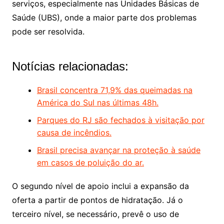
serviços, especialmente nas Unidades Básicas de
Saúde (UBS), onde a maior parte dos problemas
pode ser resolvida.
Notícias relacionadas:
Brasil concentra 71,9% das queimadas na
América do Sul nas últimas 48h.
Parques do RJ são fechados à visitação por
causa de incêndios.
Brasil precisa avançar na proteção à saúde
em casos de poluição do ar.
O segundo nível de apoio inclui a expansão da
oferta a partir de pontos de hidratação. Já o
terceiro nível, se necessário, prevê o uso de