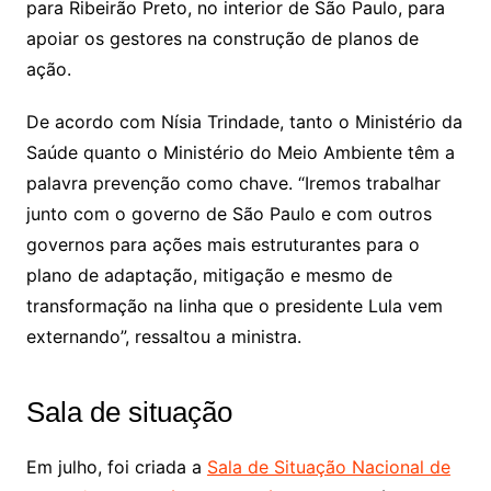
para Ribeirão Preto, no interior de São Paulo, para
apoiar os gestores na construção de planos de
ação.
De acordo com Nísia Trindade, tanto o Ministério da
Saúde quanto o Ministério do Meio Ambiente têm a
palavra prevenção como chave. “Iremos trabalhar
junto com o governo de São Paulo e com outros
governos para ações mais estruturantes para o
plano de adaptação, mitigação e mesmo de
transformação na linha que o presidente Lula vem
externando”, ressaltou a ministra.
Sala de situação
Em julho, foi criada a
Sala de Situação Nacional de