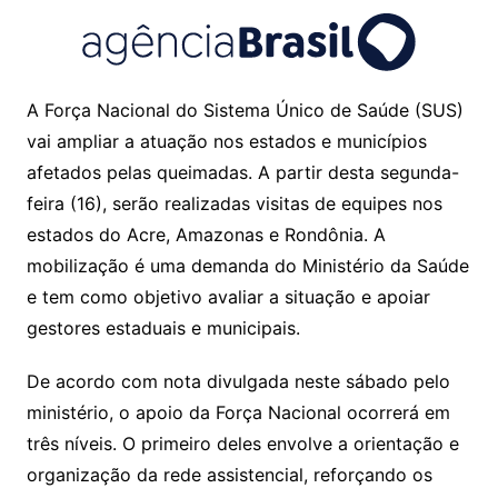
A Força Nacional do Sistema Único de Saúde (SUS)
vai ampliar a atuação nos estados e municípios
afetados pelas queimadas. A partir desta segunda-
feira (16), serão realizadas visitas de equipes nos
estados do Acre, Amazonas e Rondônia. A
mobilização é uma demanda do Ministério da Saúde
e tem como objetivo avaliar a situação e apoiar
gestores estaduais e municipais.
De acordo com nota divulgada neste sábado pelo
ministério, o apoio da Força Nacional ocorrerá em
três níveis. O primeiro deles envolve a orientação e
organização da rede assistencial, reforçando os