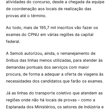
atividades do concurso, desde a chegada da equipe
de coordenação aos locais de realização das
provas até o término.
Ao todo, mais de 195,7 mil inscritos vão fazer os
exames do CPNU em várias regiões da capital
federal.
A Semob autorizou, ainda, o remanejamento de
ônibus das linhas menos utilizadas, para atender às
demandas pontuais dos serviços com maior
procura, de forma a adequar a oferta de viagens às
necessidades dos candidatos que farão os exames.
Já as linhas do transporte coletivo que atendem as
regiões onde não há locais de provas – como a
Esplanada dos Ministérios, os setores de Indústria e