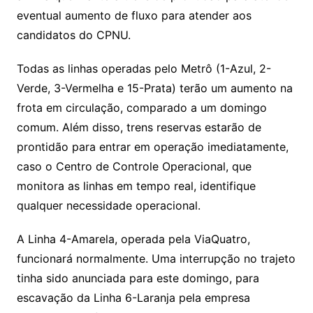
eventual aumento de fluxo para atender aos
candidatos do CPNU.
Todas as linhas operadas pelo Metrô (1-Azul, 2-
Verde, 3-Vermelha e 15-Prata) terão um aumento na
frota em circulação, comparado a um domingo
comum. Além disso, trens reservas estarão de
prontidão para entrar em operação imediatamente,
caso o Centro de Controle Operacional, que
monitora as linhas em tempo real, identifique
qualquer necessidade operacional.
A Linha 4-Amarela, operada pela ViaQuatro,
funcionará normalmente. Uma interrupção no trajeto
tinha sido anunciada para este domingo, para
escavação da Linha 6-Laranja pela empresa