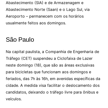
Abastecimento (SIA) e de Armazenagem e
Abastecimento Norte (Saan) e o Lago Sul, via
Aeroporto – permanecem com os horários
usualmente feitos aos domingos.
São Paulo
Na capital paulista, a Companhia de Engenharia de
Tráfego (CET) suspendeu a Ciclofaixa de Lazer
neste domingo (18), que são as áreas exclusivas
para bicicletas que funcionam aos domingos e
feriados, das 7h às 16h, em avenidas específicas da
cidade. A medida visa facilitar o deslocamento dos
candidatos, deixando o tráfego livre para ônibus e
veículos.