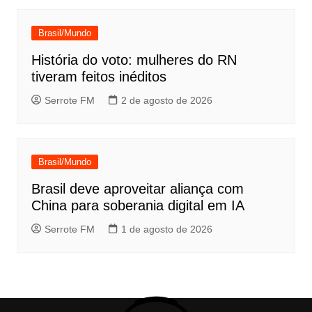
Brasil/Mundo
História do voto: mulheres do RN
tiveram feitos inéditos
Serrote FM
2 de agosto de 2026
Brasil/Mundo
Brasil deve aproveitar aliança com
China para soberania digital em IA
Serrote FM
1 de agosto de 2026