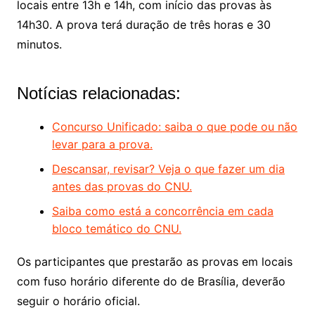
locais entre 13h e 14h, com início das provas às
14h30. A prova terá duração de três horas e 30
minutos.
Notícias relacionadas:
Concurso Unificado: saiba o que pode ou não
levar para a prova.
Descansar, revisar? Veja o que fazer um dia
antes das provas do CNU.
Saiba como está a concorrência em cada
bloco temático do CNU.
Os participantes que prestarão as provas em locais
com fuso horário diferente do de Brasília, deverão
seguir o horário oficial.