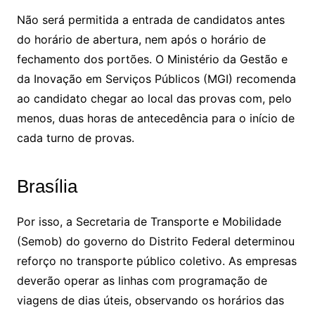
Não será permitida a entrada de candidatos antes
do horário de abertura, nem após o horário de
fechamento dos portões. O Ministério da Gestão e
da Inovação em Serviços Públicos (MGI) recomenda
ao candidato chegar ao local das provas com, pelo
menos, duas horas de antecedência para o início de
cada turno de provas.
Brasília
Por isso, a Secretaria de Transporte e Mobilidade
(Semob) do governo do Distrito Federal determinou
reforço no transporte público coletivo. As empresas
deverão operar as linhas com programação de
viagens de dias úteis, observando os horários das