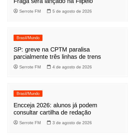
Fraga será lançado na Flipelô
Serrote FM
5 de agosto de 2026
Brasil/Mundo
SP: greve na CPTM paralisa
parcialmente três linhas de trens
Serrote FM
4 de agosto de 2026
Brasil/Mundo
Encceja 2026: alunos já podem
consultar cartilha de redação
Serrote FM
3 de agosto de 2026