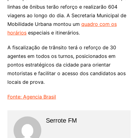
linhas de ônibus terão reforço e realizarão 604
viagens ao longo do dia. A Secretaria Municipal de
Mobilidade Urbana montou um
quadro com os
horários
especiais e itinerários.
A fiscalização de trânsito terá o reforço de 30
agentes em todos os turnos, posicionados em
pontos estratégicos da cidade para orientar
motoristas e facilitar o acesso dos candidatos aos
locais de prova.
Fonte: Agencia Brasil
Serrote FM