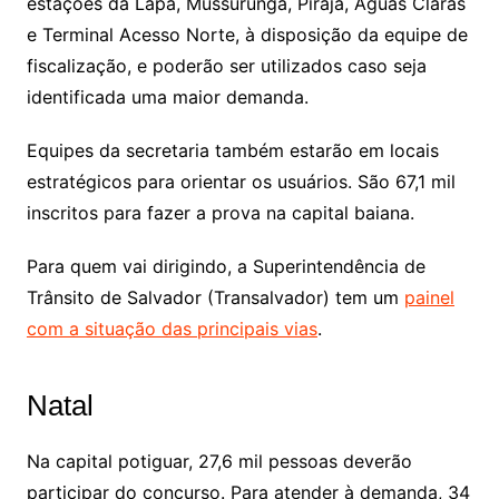
estações da Lapa, Mussurunga, Pirajá, Águas Claras
e Terminal Acesso Norte, à disposição da equipe de
fiscalização, e poderão ser utilizados caso seja
identificada uma maior demanda.
Equipes da secretaria também estarão em locais
estratégicos para orientar os usuários. São 67,1 mil
inscritos para fazer a prova na capital baiana.
Para quem vai dirigindo, a Superintendência de
Trânsito de Salvador (Transalvador) tem um
painel
com a situação das principais vias
.
Natal
Na capital potiguar, 27,6 mil pessoas deverão
participar do concurso. Para atender à demanda, 34