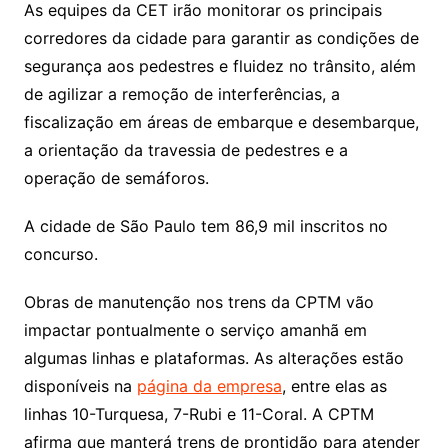
As equipes da CET irão monitorar os principais
corredores da cidade para garantir as condições de
segurança aos pedestres e fluidez no trânsito, além
de agilizar a remoção de interferências, a
fiscalização em áreas de embarque e desembarque,
a orientação da travessia de pedestres e a
operação de semáforos.
A cidade de São Paulo tem 86,9 mil inscritos no
concurso.
Obras de manutenção nos trens da CPTM vão
impactar pontualmente o serviço amanhã em
algumas linhas e plataformas. As alterações estão
disponíveis na
página da empresa
, entre elas as
linhas 10-Turquesa, 7-Rubi e 11-Coral. A CPTM
afirma que manterá trens de prontidão para atender