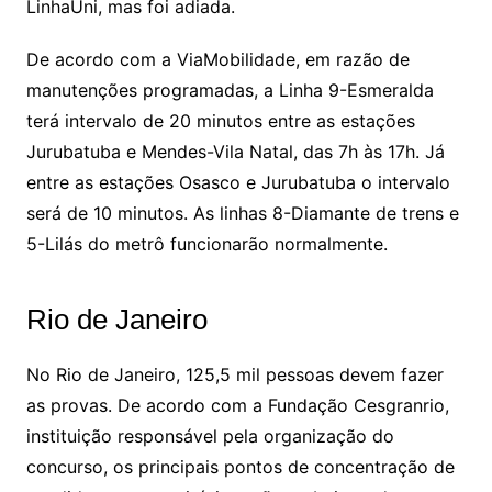
LinhaUni, mas foi adiada.
De acordo com a ViaMobilidade, em razão de
manutenções programadas, a Linha 9-Esmeralda
terá intervalo de 20 minutos entre as estações
Jurubatuba e Mendes-Vila Natal, das 7h às 17h. Já
entre as estações Osasco e Jurubatuba o intervalo
será de 10 minutos. As linhas 8-Diamante de trens e
5-Lilás do metrô funcionarão normalmente.
Rio de Janeiro
No Rio de Janeiro, 125,5 mil pessoas devem fazer
as provas. De acordo com a Fundação Cesgranrio,
instituição responsável pela organização do
concurso, os principais pontos de concentração de