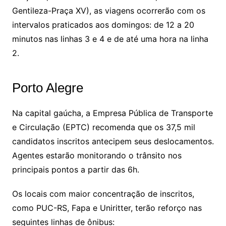
Gentileza-Praça XV), as viagens ocorrerão com os
intervalos praticados aos domingos: de 12 a 20
minutos nas linhas 3 e 4 e de até uma hora na linha
2.
Porto Alegre
Na capital gaúcha, a Empresa Pública de Transporte
e Circulação (EPTC) recomenda que os 37,5 mil
candidatos inscritos antecipem seus deslocamentos.
Agentes estarão monitorando o trânsito nos
principais pontos a partir das 6h.
Os locais com maior concentração de inscritos,
como PUC-RS, Fapa e Uniritter, terão reforço nas
seguintes linhas de ônibus: