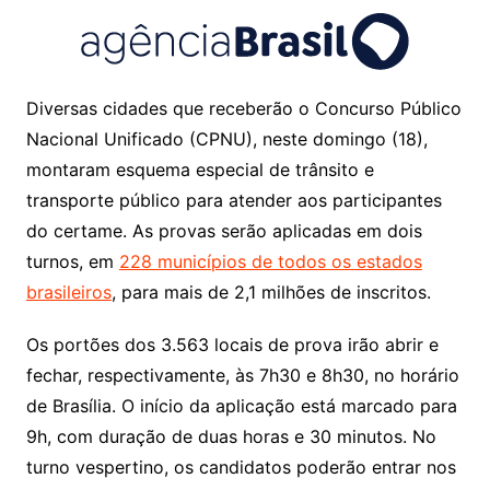
Diversas cidades que receberão o Concurso Público
Nacional Unificado (CPNU), neste domingo (18),
montaram esquema especial de trânsito e
transporte público para atender aos participantes
do certame. As provas serão aplicadas em dois
turnos, em
228 municípios de todos os estados
brasileiros
, para mais de 2,1 milhões de inscritos.
Os portões dos 3.563 locais de prova irão abrir e
fechar, respectivamente, às 7h30 e 8h30, no horário
de Brasília. O início da aplicação está marcado para
9h, com duração de duas horas e 30 minutos. No
turno vespertino, os candidatos poderão entrar nos