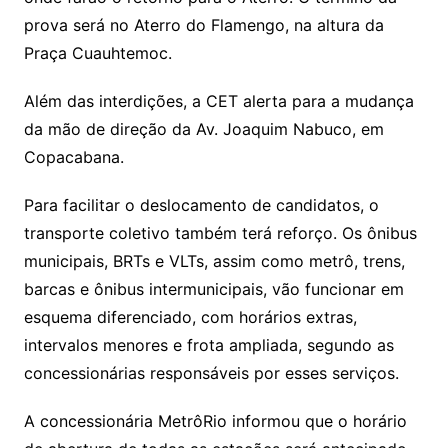
prova será no Aterro do Flamengo, na altura da
Praça Cuauhtemoc.
Além das interdições, a CET alerta para a mudança
da mão de direção da Av. Joaquim Nabuco, em
Copacabana.
Para facilitar o deslocamento de candidatos, o
transporte coletivo também terá reforço. Os ônibus
municipais, BRTs e VLTs, assim como metrô, trens,
barcas e ônibus intermunicipais, vão funcionar em
esquema diferenciado, com horários extras,
intervalos menores e frota ampliada, segundo as
concessionárias responsáveis por esses serviços.
A concessionária MetrôRio informou que o horário