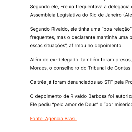
Segundo ele, Freixo frequentava a delegacia
Assembleia Legislativa do Rio de Janeiro (Ale
Segundo Rivaldo, ele tinha uma “boa relação”
frequentes, mas o declarante mantinha uma bo
essas situações”, afirmou no depoimento.
Além do ex-delegado, também foram presos, 
Moraes, o conselheiro do Tribunal de Contas
Os três já foram denunciados ao STF pela Pr
O depoimento de Rivaldo Barbosa foi autoriz
Ele pediu “pelo amor de Deus” e “por misericó
Fonte: Agencia Brasil