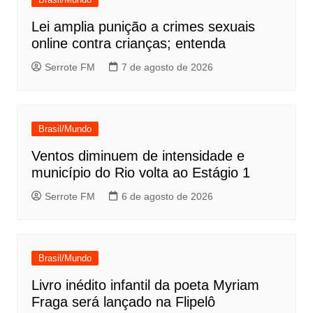
Lei amplia punição a crimes sexuais
online contra crianças; entenda
Serrote FM
7 de agosto de 2026
Brasil/Mundo
Ventos diminuem de intensidade e
município do Rio volta ao Estágio 1
Serrote FM
6 de agosto de 2026
Brasil/Mundo
Livro inédito infantil da poeta Myriam
Fraga será lançado na Flipelô