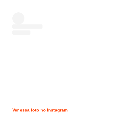
Ver essa foto no Instagram