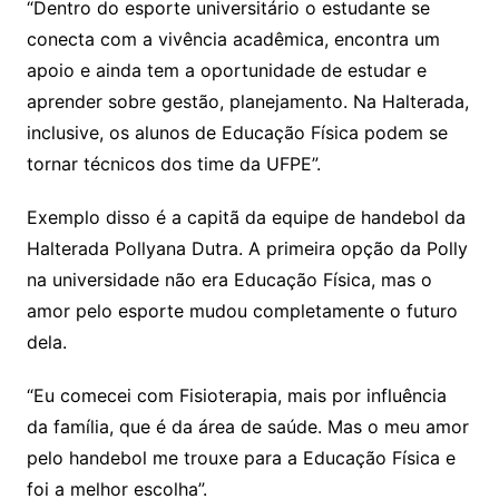
“Dentro do esporte universitário o estudante se
conecta com a vivência acadêmica, encontra um
apoio e ainda tem a oportunidade de estudar e
aprender sobre gestão, planejamento. Na Halterada,
inclusive, os alunos de Educação Física podem se
tornar técnicos dos time da UFPE”.
Exemplo disso é a capitã da equipe de handebol da
Halterada Pollyana Dutra. A primeira opção da Polly
na universidade não era Educação Física, mas o
amor pelo esporte mudou completamente o futuro
dela.
“Eu comecei com Fisioterapia, mais por influência
da família, que é da área de saúde. Mas o meu amor
pelo handebol me trouxe para a Educação Física e
foi a melhor escolha”.