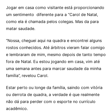
Jogar em casa como visitante está proporcionando
um sentimento diferente para a “Carol de Natal,
como ela é chamada pelos colegas. Mas da para
matar saudade.
“Nossa, cheguei aqui na quadra e encontrei alguns
rostos conhecidos. Até árbitros vieram falar comigo
e lembraram de mim, mesmo depois de tanto tempo
fora de Natal. Eu estou jogando em casa, vim até
uma semana antes para marcar saudade da minha
família”, revelou Carol.
Estar perto ou longe da família, saindo com vitória
ou derrota de quadra, a verdade é que realmente
não dá para perder com o esporte no currículo
acadêmico.