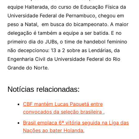
equipe Halterada, do curso de Educação Física da
Universidade Federal de Pernambuco, chegou em
peso a Natal, em busca do bicampeonato. A maior
delegação é também a equipe a ser batida. E no
primeiro dia do JUBs, o time de handebol feminino
não decepcionou: 13 a 2 sobre as Lendárias, da
Engenharia Civil da Universidade Federal do Rio
Grande do Norte.
Notícias relacionadas:
CBF mantém Lucas Paquetá entre
convocados da seleção brasileira .
Brasil emplaca 6ª vitória seguida na Liga das
Nações ao bater Holanda.