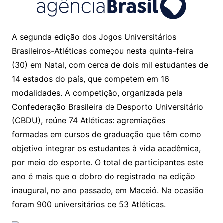
A segunda edição dos Jogos Universitários
Brasileiros-Atléticas começou nesta quinta-feira
(30) em Natal, com cerca de dois mil estudantes de
14 estados do país, que competem em 16
modalidades. A competição, organizada pela
Confederação Brasileira de Desporto Universitário
(CBDU), reúne 74 Atléticas: agremiações
formadas em cursos de graduação que têm como
objetivo integrar os estudantes à vida acadêmica,
por meio do esporte. O total de participantes este
ano é mais que o dobro do registrado na edição
inaugural, no ano passado, em Maceió. Na ocasião
foram 900 universitários de 53 Atléticas.