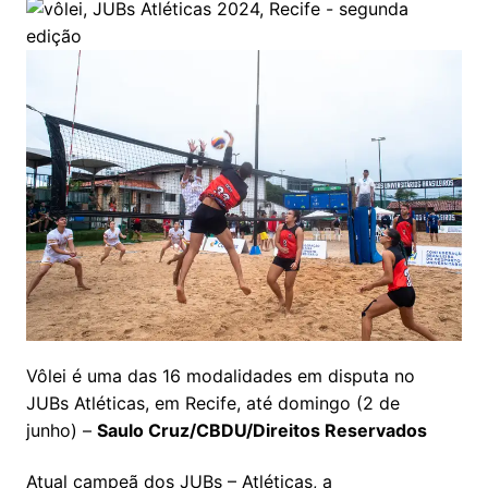
Vôlei é uma das 16 modalidades em disputa no
JUBs Atléticas, em Recife, até domingo (2 de
junho) –
Saulo Cruz/CBDU/Direitos Reservados
Atual campeã dos JUBs – Atléticas, a