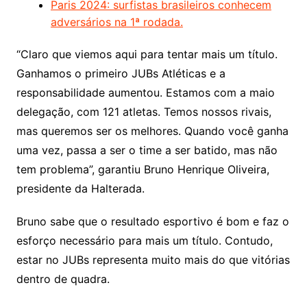
Paris 2024: surfistas brasileiros conhecem
adversários na 1ª rodada.
“Claro que viemos aqui para tentar mais um título.
Ganhamos o primeiro JUBs Atléticas e a
responsabilidade aumentou. Estamos com a maio
delegação, com 121 atletas. Temos nossos rivais,
mas queremos ser os melhores. Quando você ganha
uma vez, passa a ser o time a ser batido, mas não
tem problema”, garantiu Bruno Henrique Oliveira,
presidente da Halterada.
Bruno sabe que o resultado esportivo é bom e faz o
esforço necessário para mais um título. Contudo,
estar no JUBs representa muito mais do que vitórias
dentro de quadra.