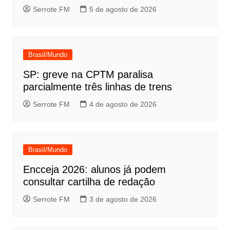
Serrote FM
5 de agosto de 2026
Brasil/Mundo
SP: greve na CPTM paralisa
parcialmente três linhas de trens
Serrote FM
4 de agosto de 2026
Brasil/Mundo
Encceja 2026: alunos já podem
consultar cartilha de redação
Serrote FM
3 de agosto de 2026