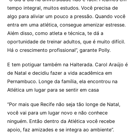
tempo integral, muitos estudos. Você precisa de
algo para aliviar um pouco a pressão. Quando você
entra em uma atlética, consegue amenizar estresse.
Além disso, como atleta e técnica, te dá a
oportunidade de treinar adultos, que é muito difícil.
Há o crescimento profissional”, garante Polly.
E tem potiguar também na Halterada. Carol Araújo é
de Natal e decidiu fazer a vida acadêmica em
Pernambuco. Longe da família, ela encontrou na
Atlética um lugar para se sentir em casa
“Por mais que Recife não seja tão longe de Natal,
você vai para um lugar novo e não conhece
ninguém. Então dentro da Atlética você recebe
apoio, faz amizades e se integra ao ambiente”.