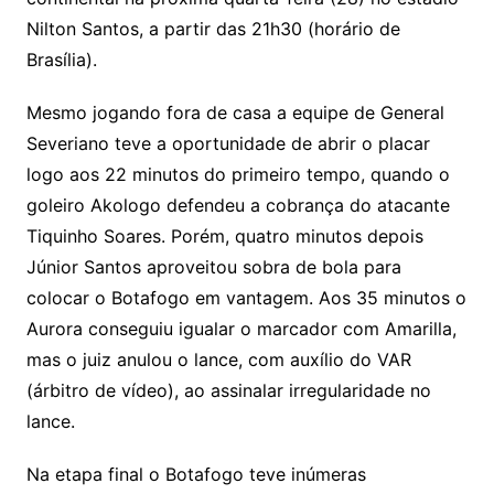
Nilton Santos, a partir das 21h30 (horário de
Brasília).
Mesmo jogando fora de casa a equipe de General
Severiano teve a oportunidade de abrir o placar
logo aos 22 minutos do primeiro tempo, quando o
goleiro Akologo defendeu a cobrança do atacante
Tiquinho Soares. Porém, quatro minutos depois
Júnior Santos aproveitou sobra de bola para
colocar o Botafogo em vantagem. Aos 35 minutos o
Aurora conseguiu igualar o marcador com Amarilla,
mas o juiz anulou o lance, com auxílio do VAR
(árbitro de vídeo), ao assinalar irregularidade no
lance.
Na etapa final o Botafogo teve inúmeras