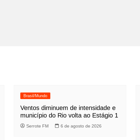
Brasil/Mundo
Ventos diminuem de intensidade e
município do Rio volta ao Estágio 1
Serrote FM
6 de agosto de 2026