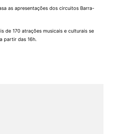
casa as apresentações dos circuitos Barra-
s de 170 atrações musicais e culturais se
 a partir das 16h.