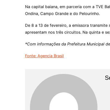
Na capital baiana, em parceria com a TVE Ba
Ondina, Campo Grande e do Pelourinho.
De 8 a 13 de fevereiro, a emissora transmite
apresentam nos três circuitos. Na quinta e sex
*Com informações da Prefeitura Municipal d
Fonte: Agencia Brasil
S