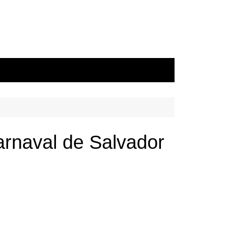
arnaval de Salvador