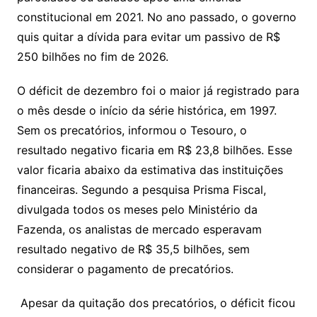
constitucional em 2021. No ano passado, o governo
quis quitar a dívida para evitar um passivo de R$
250 bilhões no fim de 2026.
O déficit de dezembro foi o maior já registrado para
o mês desde o início da série histórica, em 1997.
Sem os precatórios, informou o Tesouro, o
resultado negativo ficaria em R$ 23,8 bilhões. Esse
valor ficaria abaixo da estimativa das instituições
financeiras. Segundo a pesquisa Prisma Fiscal,
divulgada todos os meses pelo Ministério da
Fazenda, os analistas de mercado esperavam
resultado negativo de R$ 35,5 bilhões, sem
considerar o pagamento de precatórios.
Apesar da quitação dos precatórios, o déficit ficou