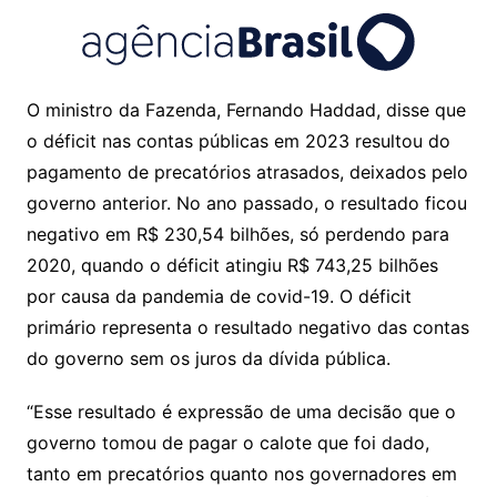
O ministro da Fazenda, Fernando Haddad, disse que
o déficit nas contas públicas em 2023 resultou do
pagamento de precatórios atrasados, deixados pelo
governo anterior. No ano passado, o resultado ficou
negativo em R$ 230,54 bilhões, só perdendo para
2020, quando o déficit atingiu R$ 743,25 bilhões
por causa da pandemia de covid-19. O déficit
primário representa o resultado negativo das contas
do governo sem os juros da dívida pública.
“Esse resultado é expressão de uma decisão que o
governo tomou de pagar o calote que foi dado,
tanto em precatórios quanto nos governadores em