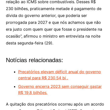
relação ao ICMS sobre combustíveis. Desses R$
230 bilhões, praticamente metade é pagamento de
dívida do governo anterior, que poderia ser
prorrogada para 2027 e que nós achamos que não
era justo com quem quer que fosse o presidente na
ocasião”, afirmou o ministro em entrevista na noite
desta segunda-feira (29).
Notícias relacionadas:
Precatórios elevam déficit anual do governo
central para R$ 230,54 bi .
Governo encerra 2023 sem conseguir gastar
R$ 19,8 bilhões.
A quitação dos precatórios ocorreu após um acordo