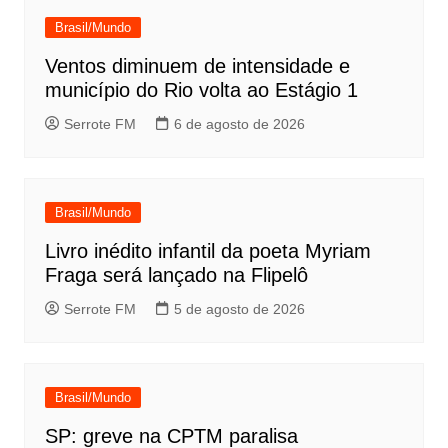
Brasil/Mundo
Ventos diminuem de intensidade e
município do Rio volta ao Estágio 1
Serrote FM
6 de agosto de 2026
Brasil/Mundo
Livro inédito infantil da poeta Myriam
Fraga será lançado na Flipelô
Serrote FM
5 de agosto de 2026
Brasil/Mundo
SP: greve na CPTM paralisa