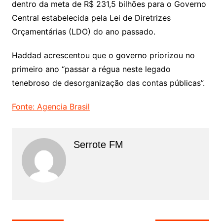
dentro da meta de R$ 231,5 bilhões para o Governo
Central estabelecida pela Lei de Diretrizes
Orçamentárias (LDO) do ano passado.
Haddad acrescentou que o governo priorizou no
primeiro ano “passar a régua neste legado
tenebroso de desorganização das contas públicas”.
Fonte: Agencia Brasil
Serrote FM