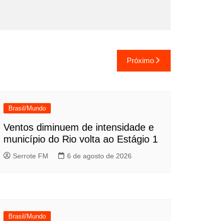
Próximo
Brasil/Mundo
Ventos diminuem de intensidade e
município do Rio volta ao Estágio 1
Serrote FM
6 de agosto de 2026
Brasil/Mundo