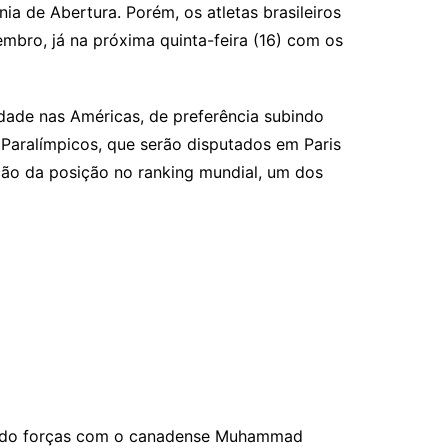
 de Abertura. Porém, os atletas brasileiros
mbro, já na próxima quinta-feira (16) com os
idade nas Américas, de preferência subindo
 Paralímpicos, que serão disputados em Paris
ção da posição no ranking mundial, um dos
medindo forças com o canadense Muhammad