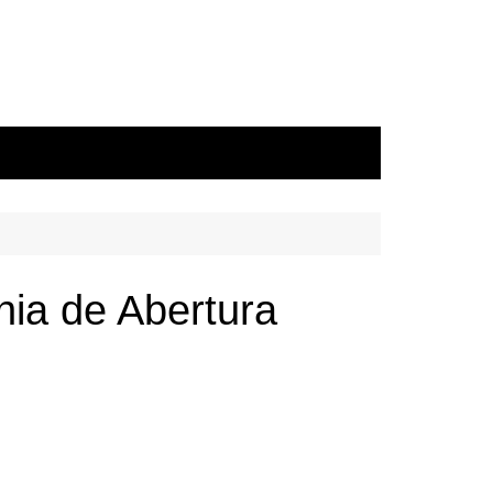
nia de Abertura