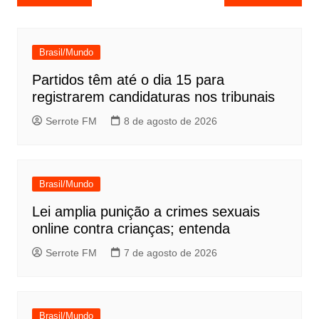
de
Post
Brasil/Mundo
Partidos têm até o dia 15 para
registrarem candidaturas nos tribunais
Serrote FM
8 de agosto de 2026
Brasil/Mundo
Lei amplia punição a crimes sexuais
online contra crianças; entenda
Serrote FM
7 de agosto de 2026
Brasil/Mundo