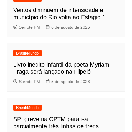
Ventos diminuem de intensidade e
município do Rio volta ao Estágio 1
Serrote FM
6 de agosto de 2026
Brasil/Mundo
Livro inédito infantil da poeta Myriam
Fraga será lançado na Flipelô
Serrote FM
5 de agosto de 2026
Brasil/Mundo
SP: greve na CPTM paralisa
parcialmente três linhas de trens