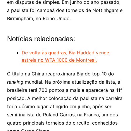
em disputas de simples. Em junho do ano passado,
a paulista foi campeã dos torneios de Nottinhgam e
Birmingham, no Reino Unido.
Notícias relacionadas:
De volta às quadras, Bia Haddad vence
estreia no WTA 1000 de Montreal.
O título na China reaproximará Bia do top-10 do
ranking
mundial. Na próxima atualização da lista, a
brasileira terá 700 pontos a mais e aparecerá na 11ª
posição. A melhor colocação da paulista na carreira
foi o décimo lugar, atingido em junho, após ser
semifinalista de Roland Garros, na França, um dos
quatro principais torneios do circuito, conhecidos