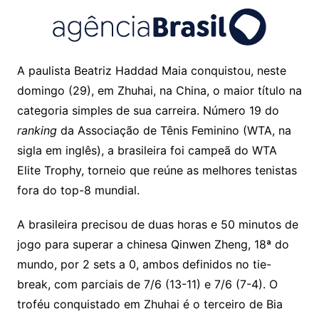
A paulista Beatriz Haddad Maia conquistou, neste
domingo (29), em Zhuhai, na China, o maior título na
categoria simples de sua carreira. Número 19 do
ranking
da Associação de Tênis Feminino (WTA, na
sigla em inglês), a brasileira foi campeã do WTA
Elite Trophy, torneio que reúne as melhores tenistas
fora do top-8 mundial.
A brasileira precisou de duas horas e 50 minutos de
jogo para superar a chinesa Qinwen Zheng, 18ª do
mundo, por 2 sets a 0, ambos definidos no tie-
break, com parciais de 7/6 (13-11) e 7/6 (7-4). O
troféu conquistado em Zhuhai é o terceiro de Bia