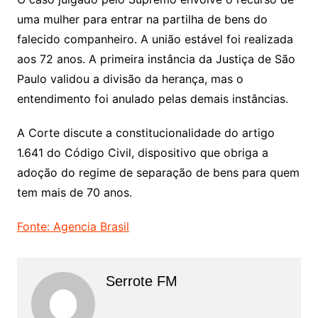
uma mulher para entrar na partilha de bens do
falecido companheiro. A união estável foi realizada
aos 72 anos. A primeira instância da Justiça de São
Paulo validou a divisão da herança, mas o
entendimento foi anulado pelas demais instâncias.
A Corte discute a constitucionalidade do artigo
1.641 do Código Civil, dispositivo que obriga a
adoção do regime de separação de bens para quem
tem mais de 70 anos.
Fonte: Agencia Brasil
Serrote FM