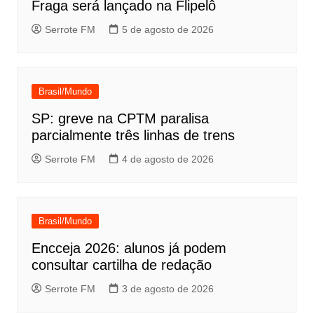
Fraga será lançado na Flipelô
Serrote FM
5 de agosto de 2026
Brasil/Mundo
SP: greve na CPTM paralisa
parcialmente três linhas de trens
Serrote FM
4 de agosto de 2026
Brasil/Mundo
Encceja 2026: alunos já podem
consultar cartilha de redação
Serrote FM
3 de agosto de 2026