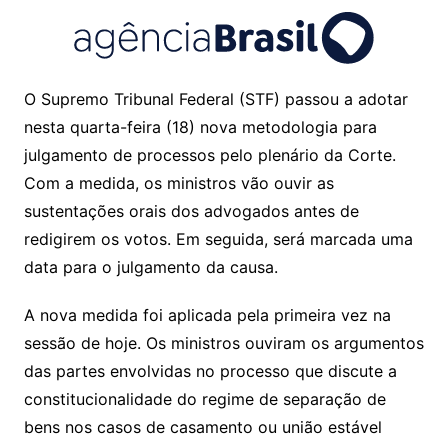
O Supremo Tribunal Federal (STF) passou a adotar
nesta quarta-feira (18) nova metodologia para
julgamento de processos pelo plenário da Corte.
Com a medida, os ministros vão ouvir as
sustentações orais dos advogados antes de
redigirem os votos. Em seguida, será marcada uma
data para o julgamento da causa.
A nova medida foi aplicada pela primeira vez na
sessão de hoje. Os ministros ouviram os argumentos
das partes envolvidas no processo que discute a
constitucionalidade do regime de separação de
bens nos casos de casamento ou união estável