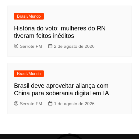
Brasil/Mundo
História do voto: mulheres do RN
tiveram feitos inéditos
Serrote FM
2 de agosto de 2026
Brasil/Mundo
Brasil deve aproveitar aliança com
China para soberania digital em IA
Serrote FM
1 de agosto de 2026