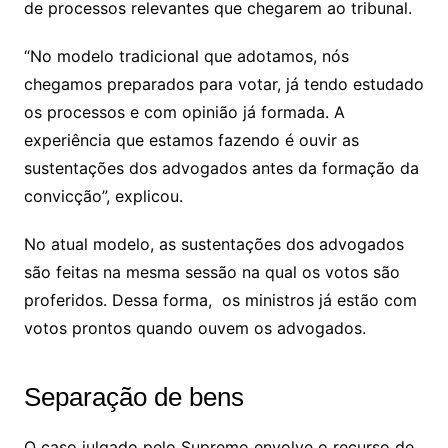
de processos relevantes que chegarem ao tribunal.
“No modelo tradicional que adotamos, nós
chegamos preparados para votar, já tendo estudado
os processos e com opinião já formada. A
experiência que estamos fazendo é ouvir as
sustentações dos advogados antes da formação da
convicção”, explicou.
No atual modelo, as sustentações dos advogados
são feitas na mesma sessão na qual os votos são
proferidos. Dessa forma, os ministros já estão com
votos prontos quando ouvem os advogados.
Separação de bens
O caso julgado pelo Supremo envolve o recurso de