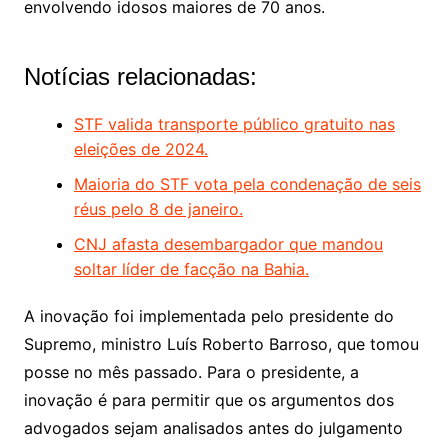
envolvendo idosos maiores de 70 anos.
Notícias relacionadas:
STF valida transporte público gratuito nas
eleições de 2024.
Maioria do STF vota pela condenação de seis
réus pelo 8 de janeiro.
CNJ afasta desembargador que mandou
soltar líder de facção na Bahia.
A inovação foi implementada pelo presidente do
Supremo, ministro Luís Roberto Barroso, que tomou
posse no mês passado. Para o presidente, a
inovação é para permitir que os argumentos dos
advogados sejam analisados antes do julgamento