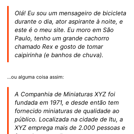
Olá! Eu sou um mensageiro de bicicleta
durante o dia, ator aspirante à noite, e
este é o meu site. Eu moro em São
Paulo, tenho um grande cachorro
chamado Rex e gosto de tomar
caipirinha (e banhos de chuva).
…ou alguma coisa assim:
A Companhia de Miniaturas XYZ foi
fundada em 1971, e desde então tem
fornecido miniaturas de qualidade ao
público. Localizada na cidade de Itu, a
XYZ emprega mais de 2.000 pessoas e