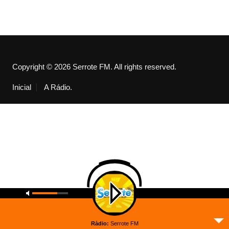
Copyright © 2026 Serrote FM. All rights reserved.
Inicial
A Rádio.
Rádio:
Serrote FM